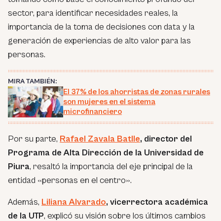
sector, para identificar necesidades reales, la
importancia de la toma de decisiones con data y la
generación de experiencias de alto valor para las
personas.
MIRA TAMBIÉN:
El 37% de los ahorristas de zonas rurales
son mujeres en el sistema
microfinanciero
Por su parte,
Rafael Zavala Batlle
, director del
Programa de Alta Dirección de la Universidad de
Piura
, resaltó la importancia del eje principal de la
entidad «personas en el centro».
Además,
Liliana Alvarado
, vicerrectora académica
de la UTP
, explicó su visión sobre los últimos cambios