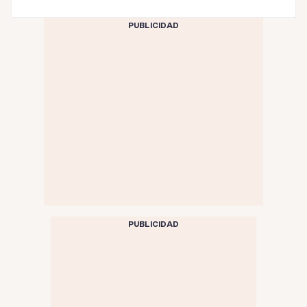
PUBLICIDAD
PUBLICIDAD