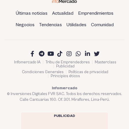
Últimas noticias
Actualidad
Emprendimientos
Negocios
Tendencias
Utilidades
Comunidad
Infomercado IA
Tribu de Emprendedores
Masterclass
Publicidad
Condiciones Generales
Políticas de privacidad
Principios éticos
Infomercado
© Inversiones Digitales FVR SAC. Todos los derechos reservados.
Calle Cantuarias 160. Of. 301. Miraflores, Lima-Perú.
PUBLICIDAD