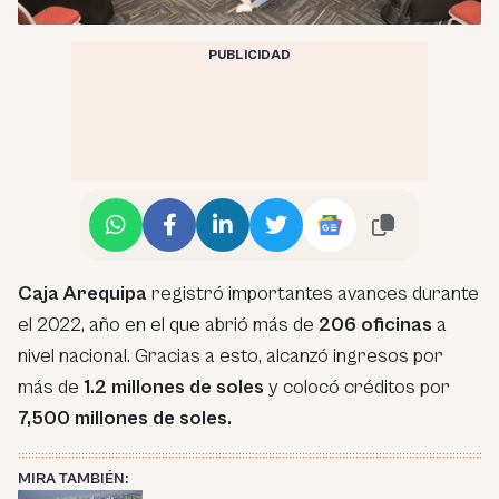
PUBLICIDAD
Caja Arequipa
registró importantes avances durante
el 2022, año en el que abrió más de
206 oficinas
a
nivel nacional. Gracias a esto, alcanzó ingresos por
más de
1.2 millones de soles
y colocó créditos por
7,500 millones de soles.
MIRA TAMBIÉN: