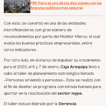
FMI: Perú es uno de los diez países con las
finanzas públicas más seguras
Con esto, se convirtió en una de las entidades
microfinancieras con gran número de
reconocimientos por parte del Monitor Merco, el cual
evalúa las buenas prácticas empresariales, entre
otros indicadores.
Por otro lado, en el marco de impulsar su crecimiento
para el 2023, el 6 y 7 de enero,
Caja Arequipa
llevó a
cabo el taller de planeamiento estratégico llamado
«Personas sirviendo a personas». Este se realizó con
el fin de diseñar un programa con mirada humana para
aportar en la reactivación del
sector mype.
El taller estuvo liderado por la
Gerencia