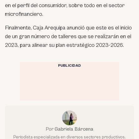
en el perfil del consumidor, sobre todo en el sector
microfinanciero.
Finalmente, Caja Arequipa anunció que este es el inicio
de un gran número de talleres que se realizarán en el
2023, para alinear su plan estratégico 2023-2026.
PUBLICIDAD
Por
Gabriela Bárcena
Periodista especializada en diversos sectores productivos.