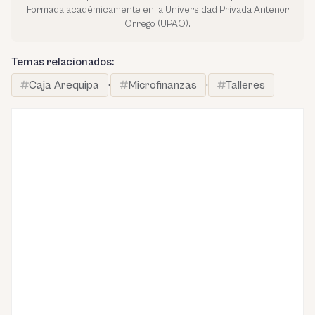
Formada académicamente en la Universidad Privada Antenor
Orrego (UPAO).
Temas relacionados:
Caja Arequipa
·
Microfinanzas
·
Talleres