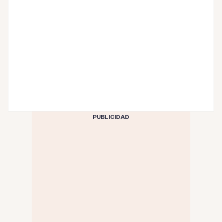
PUBLICIDAD