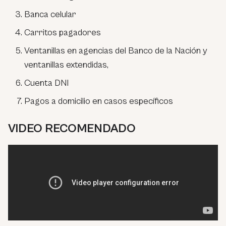
Banca celular
Carritos pagadores
Ventanillas en agencias del Banco de la Nación y
ventanillas extendidas,
Cuenta DNI
Pagos a domicilio en casos específicos
VIDEO RECOMENDADO