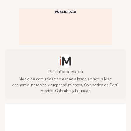
PUBLICIDAD
Por
Infomercado
Medio de comunicación especializado en actualidad,
economía, negocios y emprendimientos. Con sedes en Perú,
México, Colombia y Ecuador.