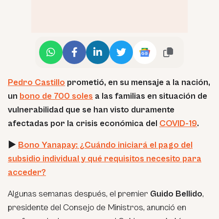
Pedro Castillo
prometió, en su mensaje a la nación,
un
bono de 700 soles
a las familias en situación de
vulnerabilidad que se han visto duramente
afectadas por la crisis económica del
COVID-19
.
►
Bono Yanapay: ¿Cuándo iniciará el pago del
subsidio individual y qué requisitos necesito para
acceder?
Algunas semanas después, el premier
Guido Bellido
,
presidente del Consejo de Ministros, anunció en