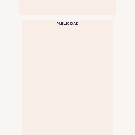
PUBLICIDAD