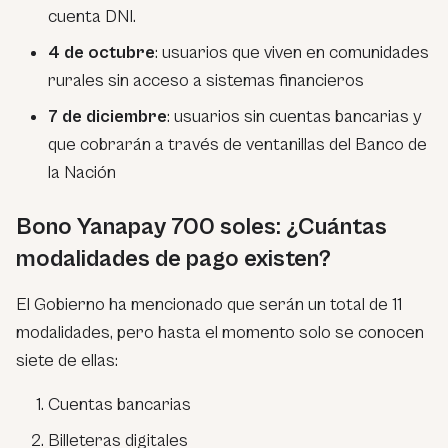
cuenta DNI.
4 de octubre
: usuarios que viven en comunidades
rurales sin acceso a sistemas financieros
7 de diciembre
: usuarios sin cuentas bancarias y
que cobrarán a través de ventanillas del Banco de
la Nación
Bono Yanapay 700 soles: ¿Cuántas
modalidades de pago existen?
El Gobierno ha mencionado que serán un total de 11
modalidades, pero hasta el momento solo se conocen
siete de ellas:
Cuentas bancarias
Billeteras digitales