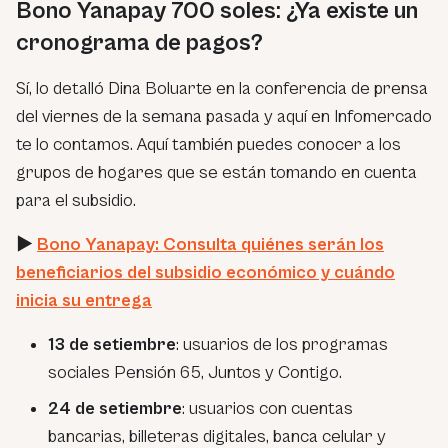
Bono Yanapay 700 soles: ¿Ya existe un
cronograma de pagos?
Sí, lo detalló Dina Boluarte en la conferencia de prensa
del viernes de la semana pasada y aquí en Infomercado
te lo contamos. Aquí también puedes conocer a los
grupos de hogares que se están tomando en cuenta
para el subsidio.
►
Bono Yanapay: Consulta quiénes serán los
beneficiarios del subsidio económico y cuándo
inicia su entrega
13 de setiembre
: usuarios de los programas
sociales Pensión 65, Juntos y Contigo.
24 de setiembre
: usuarios con cuentas
bancarias, billeteras digitales, banca celular y