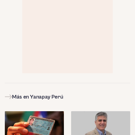
Más en Yanapay Perú