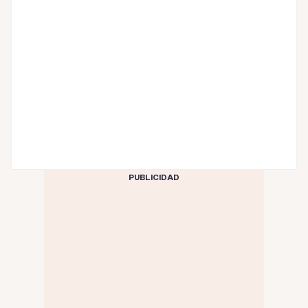
PUBLICIDAD