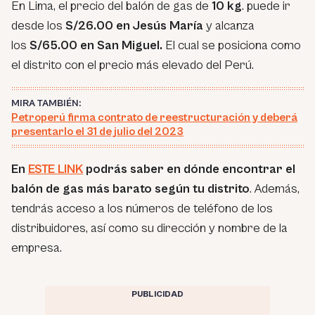
En Lima, el precio del balón de gas de
10 kg
. puede ir
desde los
S/26.00 en Jesús María
y alcanza
los
S/65.00 en San Miguel.
El cual se posiciona como
el distrito con el precio más elevado del Perú.
MIRA TAMBIÉN:
Petroperú firma contrato de reestructuración y deberá
presentarlo el 31 de julio del 2023
En
ESTE LINK
podrás saber en dónde encontrar el
balón de gas más barato según tu distrito
. Además,
tendrás acceso a los números de teléfono de los
distribuidores, así como su dirección y nombre de la
empresa.
PUBLICIDAD