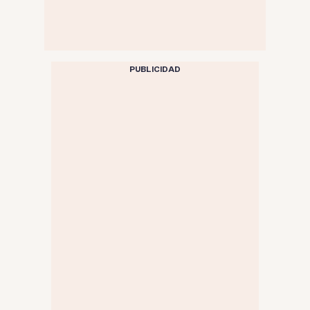
PUBLICIDAD