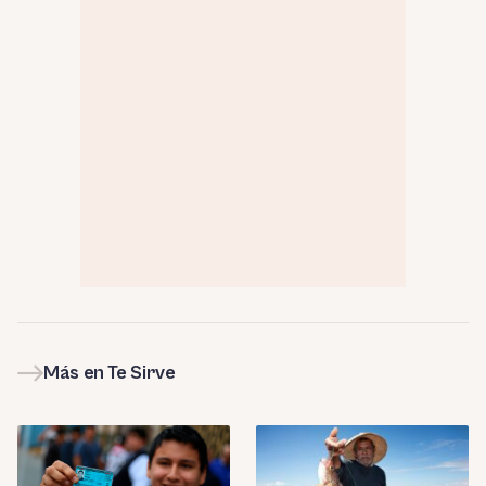
Más en Te Sirve