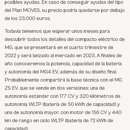
posibles ayudas. En caso de conseguir ayudas del tipo
del Plan MOVES, su precio podría quedarse por debajo
de los 23.000 euros.
Todavía tenemos que esperar unos meses para
descubrir todos los detalles del compacto eléctrico de
MG, que se presentará en el cuarto trimestre de
2022 y será lanzado al mercado en 2023. A finales de
año conoceremos la potencia, capacidad de la batería
y autonomía del MG4 EV, además de su diseño final.
Probablemente compartirá la base técnica con el MG
ZS EV, que se vende en dos versiones: una de
autonomía estándar con 177 CV y 320 kilómetros de
autonomía WLTP (batería de 50 kWh de capacidad) y
una de autonomía mayor, con motor de 156 CV y 440
km de rango en ciclo WLTP (batería de 72 kWh de
capacidad).