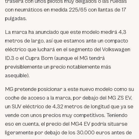
trasera con unos pilotos muy delgados o las ruedas
con neumáticos en medida 225/65 con llantas de 17
pulgadas.
La marca ha anunciado que este modelo medirá 4,3
metros de largo, así que estamos ante un compacto
eléctrico que luchará en el segmento del Volkswagen
ID.3 o el Cupra Born (aunque el MG tendrá
previsiblemente un precio notablemente más
asequible).
MG pretende posicionar a este nuevo modelo como su
coche de acceso a la marca, por debajo del MG ZS EV,
un SUV eléctrico de 4,32 metros de longitud que ya se
vende con unos precios muy competitivos. Teniendo
eso en cuenta, el precio del MG4 EV podría situarse
ligeramente por debajo de los 30.000 euros antes de