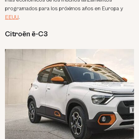
programados para los próximos años en Europa y
EEUU
.
Citroën ë-C3