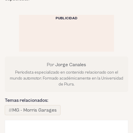
PUBLICIDAD
Por
Jorge Canales
Periodista especializado en contenido relacionado con el
mundo automotor. Formado académicamente en la Universidad
de Piura.
Temas relacionados:
MG - Morris Garages