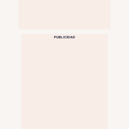
PUBLICIDAD