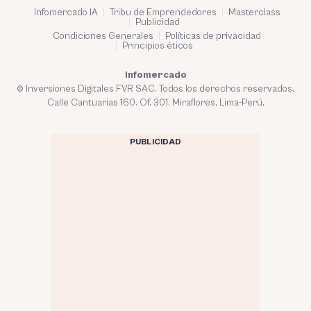
Infomercado IA
Tribu de Emprendedores
Masterclass
Publicidad
Condiciones Generales
Políticas de privacidad
Principios éticos
Infomercado
© Inversiones Digitales FVR SAC. Todos los derechos reservados.
Calle Cantuarias 160. Of. 301. Miraflores, Lima-Perú.
PUBLICIDAD