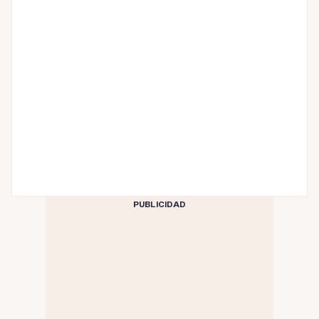
PUBLICIDAD