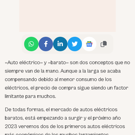
«Auto eléctrico» y «barato» son dos conceptos que no
siempre van de la mano. Aunque a la larga se acaba
compensando debido al menor consumo de los
eléctricos, el precio de compra sigue siendo un factor
limitante para muchos.
De todas formas, el mercado de autos eléctricos
baratos, está empezando a surgir y el próximo año
2023 veremos dos de los primeros autos eléctricos
más económicos de los muchos lanzamientos