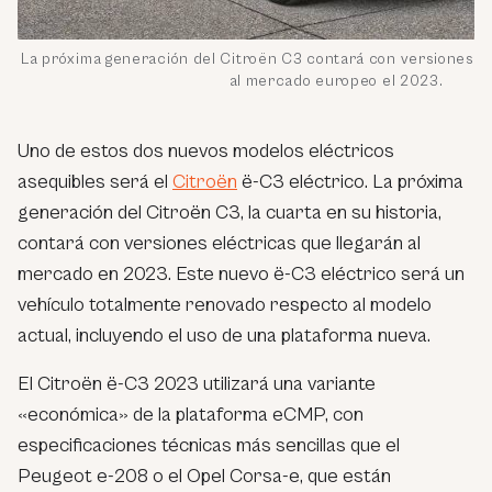
La próxima generación del Citroën C3 contará con versiones el
al mercado europeo el 2023.
Uno de estos dos nuevos modelos eléctricos
asequibles será el
Citroën
ë-C3 eléctrico. La próxima
generación del Citroën C3, la cuarta en su historia,
contará con versiones eléctricas que llegarán al
mercado en 2023. Este nuevo ë-C3 eléctrico será un
vehículo totalmente renovado respecto al modelo
actual, incluyendo el uso de una plataforma nueva.
El Citroën ë-C3 2023 utilizará una variante
«económica» de la plataforma eCMP, con
especificaciones técnicas más sencillas que el
Peugeot e-208 o el Opel Corsa-e, que están