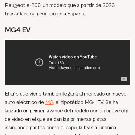
Peugeot e-208, un modelo que a partir de 2023
trasladará su producción a España.
MG4 EV
El año que viene también llegará al mercado un nuevo
auto eléctrico de
MG
, el hipotético MG4 EV. Se ha
lanzado un primer avance del modelo con un breve clip
de vídeo en el que se dan las primeras pistas
insinuando partes como el capó, la franja lumínica