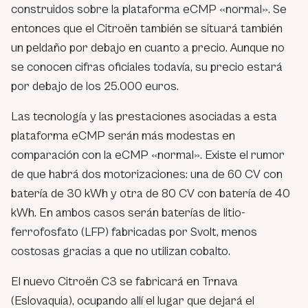
construidos sobre la plataforma eCMP «normal». Se
entonces que el Citroën también se situará también
un peldaño por debajo en cuanto a precio. Aunque no
se conocen cifras oficiales todavía, su precio estará
por debajo de los 25.000 euros.
Las tecnología y las prestaciones asociadas a esta
plataforma eCMP serán más modestas en
comparación con la eCMP «normal». Existe el rumor
de que habrá dos motorizaciones: una de 60 CV con
batería de 30 kWh y otra de 80 CV con batería de 40
kWh. En ambos casos serán baterías de litio-
ferrofosfato (LFP) fabricadas por Svolt, menos
costosas gracias a que no utilizan cobalto.
El nuevo Citroën C3 se fabricará en Trnava
(Eslovaquia), ocupando allí el lugar que dejará el