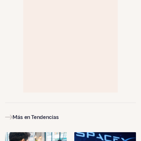
Más en Tendencias