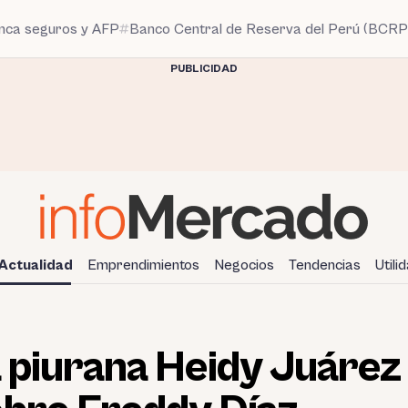
anca seguros y AFP
Banco Central de Reserva del Perú (BCRP
PUBLICIDAD
Actualidad
Emprendimientos
Negocios
Tendencias
Utili
la piurana Heidy Juárez