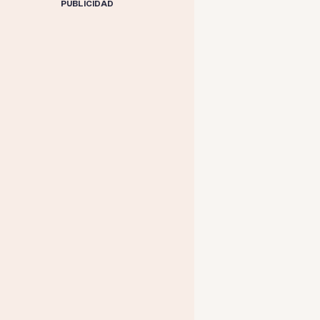
PUBLICIDAD