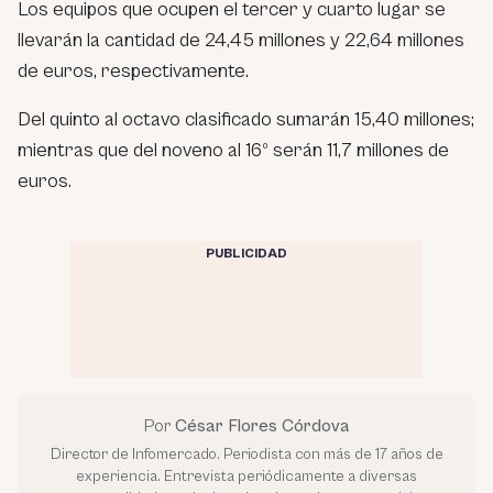
Los equipos que ocupen el tercer y cuarto lugar se
llevarán la cantidad de 24,45 millones y 22,64 millones
de euros, respectivamente.
Del quinto al octavo clasificado sumarán 15,40 millones;
mientras que del noveno al 16º serán 11,7 millones de
euros.
PUBLICIDAD
Por
César Flores Córdova
Director de Infomercado. Periodista con más de 17 años de
experiencia. Entrevista periódicamente a diversas