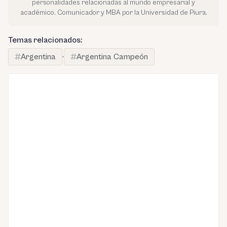
personalidades relacionadas al mundo empresarial y
académico. Comunicador y MBA por la Universidad de Piura.
Temas relacionados:
Argentina
·
Argentina Campeón