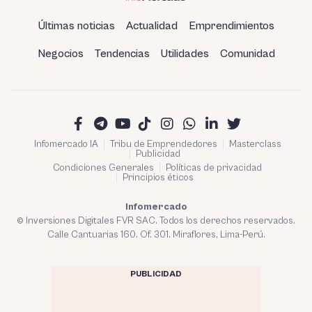
Últimas noticias
Actualidad
Emprendimientos
Negocios
Tendencias
Utilidades
Comunidad
Infomercado IA
Tribu de Emprendedores
Masterclass
Publicidad
Condiciones Generales
Políticas de privacidad
Principios éticos
Infomercado
© Inversiones Digitales FVR SAC. Todos los derechos reservados.
Calle Cantuarias 160. Of. 301. Miraflores, Lima-Perú.
PUBLICIDAD