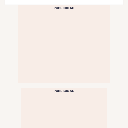
PUBLICIDAD
PUBLICIDAD