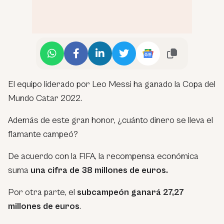
El equipo liderado por Leo Messi ha ganado la Copa del
Mundo Catar 2022.
Además de este gran honor, ¿cuánto dinero se lleva el
flamante campeó?
De acuerdo con la FIFA, la recompensa económica
suma
una cifra de 38 millones de euros.
Por otra parte, el
subcampeón ganará 27,27
millones de euros
.