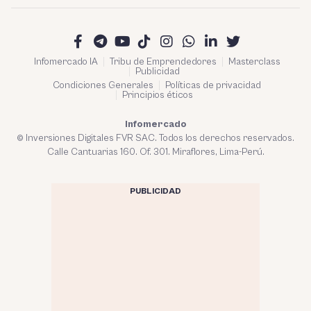
Infomercado IA
Tribu de Emprendedores
Masterclass
Publicidad
Condiciones Generales
Políticas de privacidad
Principios éticos
Infomercado
© Inversiones Digitales FVR SAC. Todos los derechos reservados.
Calle Cantuarias 160. Of. 301. Miraflores, Lima-Perú.
PUBLICIDAD