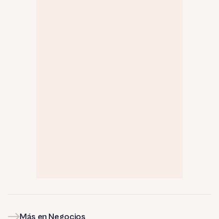
Más en Negocios