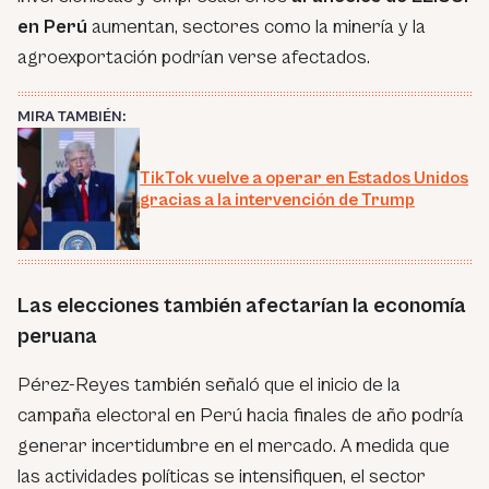
en Perú
aumentan, sectores como la minería y la
agroexportación podrían verse afectados.
MIRA TAMBIÉN:
TikTok vuelve a operar en Estados Unidos
gracias a la intervención de Trump
Las elecciones también afectarían la economía
peruana
Pérez-Reyes también señaló que el inicio de la
campaña electoral en Perú hacia finales de año podría
generar incertidumbre en el mercado. A medida que
las actividades políticas se intensifiquen, el sector