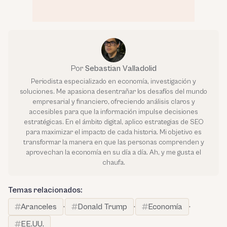
Por
Sebastian Valladolid
Periodista especializado en economía, investigación y
soluciones. Me apasiona desentrañar los desafíos del mundo
empresarial y financiero, ofreciendo análisis claros y
accesibles para que la información impulse decisiones
estratégicas. En el ámbito digital, aplico estrategias de SEO
para maximizar el impacto de cada historia. Mi objetivo es
transformar la manera en que las personas comprenden y
aprovechan la economía en su día a día. Ah, y me gusta el
chaufa.
Temas relacionados:
Aranceles
·
Donald Trump
·
Economía
·
EE.UU.