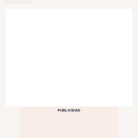
PUBLICIDAD