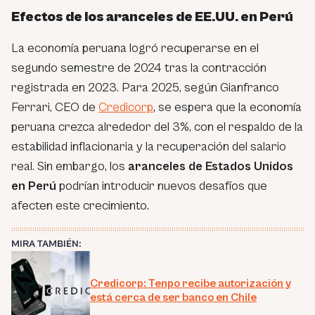
Efectos de los aranceles de EE.UU. en Perú
La economía peruana logró recuperarse en el
segundo semestre de 2024 tras la contracción
registrada en 2023. Para 2025, según Gianfranco
Ferrari, CEO de
Credicorp
, se espera que la economía
peruana crezca alrededor del 3%, con el respaldo de la
estabilidad inflacionaria y la recuperación del salario
real. Sin embargo, los
aranceles de Estados Unidos
en Perú
podrían introducir nuevos desafíos que
afecten este crecimiento.
MIRA TAMBIÉN:
Credicorp: Tenpo recibe autorización y
está cerca de ser banco en Chile