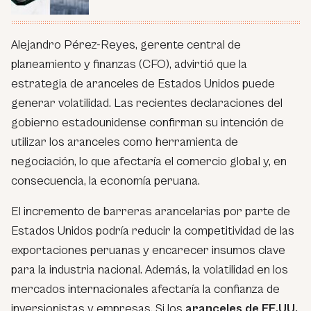
Alejandro Pérez-Reyes, gerente central de
planeamiento y finanzas (CFO), advirtió que la
estrategia de aranceles de Estados Unidos puede
generar volatilidad. Las recientes declaraciones del
gobierno estadounidense confirman su intención de
utilizar los aranceles como herramienta de
negociación, lo que afectaría el comercio global y, en
consecuencia, la economía peruana.
El incremento de barreras arancelarias por parte de
Estados Unidos podría reducir la competitividad de las
exportaciones peruanas y encarecer insumos clave
para la industria nacional. Además, la volatilidad en los
mercados internacionales afectaría la confianza de
inversionistas y empresas. Si los
aranceles de EE.UU.