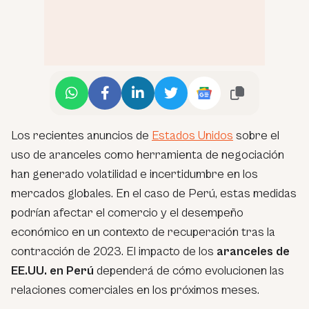
Los recientes anuncios de
Estados Unidos
sobre el
uso de aranceles como herramienta de negociación
han generado volatilidad e incertidumbre en los
mercados globales. En el caso de Perú, estas medidas
podrían afectar el comercio y el desempeño
económico en un contexto de recuperación tras la
contracción de 2023. El impacto de los
aranceles de
EE.UU. en Perú
dependerá de cómo evolucionen las
relaciones comerciales en los próximos meses.