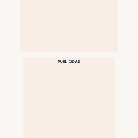
PUBLICIDAD