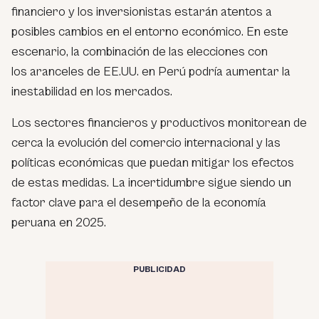
financiero y los inversionistas estarán atentos a
posibles cambios en el entorno económico. En este
escenario, la combinación de las elecciones con
los aranceles de EE.UU. en Perú podría aumentar la
inestabilidad en los mercados.
Los sectores financieros y productivos monitorean de
cerca la evolución del comercio internacional y las
políticas económicas que puedan mitigar los efectos
de estas medidas. La incertidumbre sigue siendo un
factor clave para el desempeño de la economía
peruana en 2025.
PUBLICIDAD