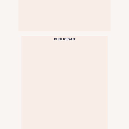
PUBLICIDAD