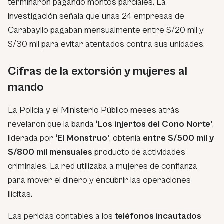
terminaron pagando montos parciales. La
investigación señala que unas 24 empresas de
Carabayllo pagaban mensualmente entre S/20 mil y
S/30 mil para evitar atentados contra sus unidades.
Cifras de la extorsión y mujeres al
mando
La Policía y el Ministerio Público meses atrás
revelaron que la banda
‘Los injertos del Cono Norte’
,
liderada por
‘El Monstruo’
, obtenía
entre S/500 mil y
S/800 mil mensuales
producto de actividades
criminales. La red utilizaba a mujeres de confianza
para mover el dinero y encubrir las operaciones
ilícitas.
Las pericias contables a los
teléfonos incautados