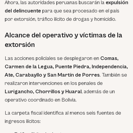
Ahora, las autoridades peruanas buscarán la
expulsión
del delincuente
para que sea procesado en el país
por extorsión, tráfico ilícito de drogas y homicidio.
Alcance del operativo y víctimas de la
extorsión
Las acciones policiales se desplegaron en
Comas,
Carmen de la Legua, Puente Piedra, Independencia,
Ate, Carabayllo y San Martín de Porres
. También se
realizaron intervenciones en los penales de
Lurigancho, Chorrillos y Huaral
, además de un
operativo coordinado en Bolivia.
La carpeta fiscal identifica al menos seis fuentes de
ingresos ilícitos: