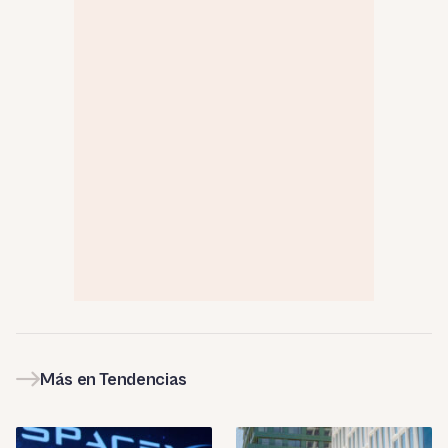
Más en Tendencias