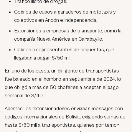
Tráfico ilícito de drogas.
Cobros de cupos a paraderos de mototaxis y
colectivos en Ancón e Independencia.
Extorsiones a empresas de transporte, como la
compañía Nueva América en Carabayllo.
Cobros a representantes de orquestas, que
llegaban a pagar S/50 mil.
En uno de los casos, un dirigente de transportistas
fue baleado en el hombro en septiembre de 2024, lo
que obligó a más de 50 choferes a aceptar el pago
semanal de S/40.
Además, los extorsionadores enviaban mensajes con
códigos internacionales de Bolivia, exigiendo sumas de
hasta S/60 mil a transportistas, quienes por temor