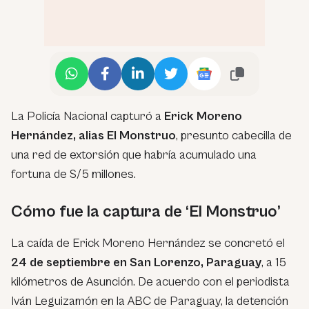
La Policía Nacional capturó a
Erick Moreno
Hernández, alias
El Monstruo
, presunto cabecilla de
una red de extorsión que habría acumulado una
fortuna de S/5 millones.
Cómo fue la captura de ‘El Monstruo’
La caída de Erick Moreno Hernández se concretó el
24 de septiembre en San Lorenzo, Paraguay
, a 15
kilómetros de Asunción. De acuerdo con el periodista
Iván Leguizamón en la ABC de Paraguay, la detención