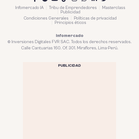
Infomercado IA
Tribu de Emprendedores
Masterclass
Publicidad
Condiciones Generales
Políticas de privacidad
Principios éticos
Infomercado
© Inversiones Digitales FVR SAC. Todos los derechos reservados.
Calle Cantuarias 160. Of. 301. Miraflores, Lima-Perú.
PUBLICIDAD