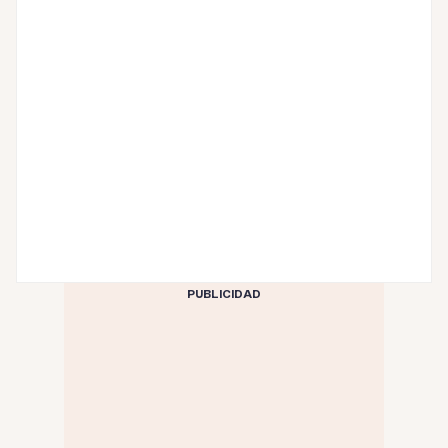
PUBLICIDAD