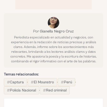
Por
Gianella Negro Cruz
Periodista especializado en actualidad y negocios, con
experiencia en la redacción de noticias precisas y análisis
claros. Además, informo sobre los acontecimientos más
relevantes, brindando a los lectores análisis claros y datos
concretos. Me apasiona la poesía y la escritura de historias,
combinando el rigor informativo con el arte de las palabras.
Temas relacionados:
Captura
·
El Mounstro
·
Perú
·
Policía Nacional
·
Red criminal