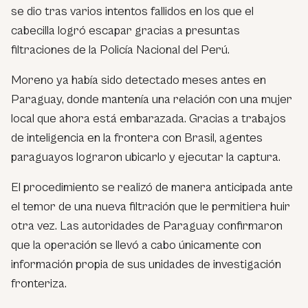
se dio tras varios intentos fallidos en los que el
cabecilla logró escapar gracias a presuntas
filtraciones de la Policía Nacional del Perú.
Moreno ya había sido detectado meses antes en
Paraguay, donde mantenía una relación con una mujer
local que ahora está embarazada. Gracias a trabajos
de inteligencia en la frontera con Brasil, agentes
paraguayos lograron ubicarlo y ejecutar la captura.
El procedimiento se realizó de manera anticipada ante
el temor de una nueva filtración que le permitiera huir
otra vez. Las autoridades de Paraguay confirmaron
que la operación se llevó a cabo únicamente con
información propia de sus unidades de investigación
fronteriza.