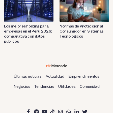
Los mejores hosting para
Normas de Protección al
empresas en el Perú 2026:
Consumidor en Sistemas
comparativa con datos
Tecnológicos
públicos
Últimas noticias
Actualidad
Emprendimientos
Negocios
Tendencias
Utilidades
Comunidad