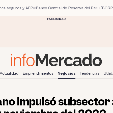
anca seguros y AFP
Banco Central de Reserva del Perú (BCRP
PUBLICIDAD
Actualidad
Emprendimientos
Negocios
Tendencias
Utili
no impulsó subsector 