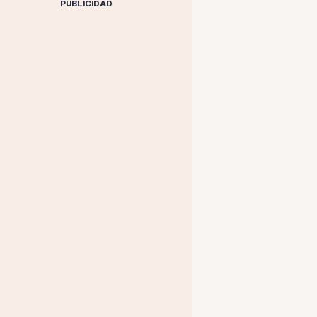
PUBLICIDAD