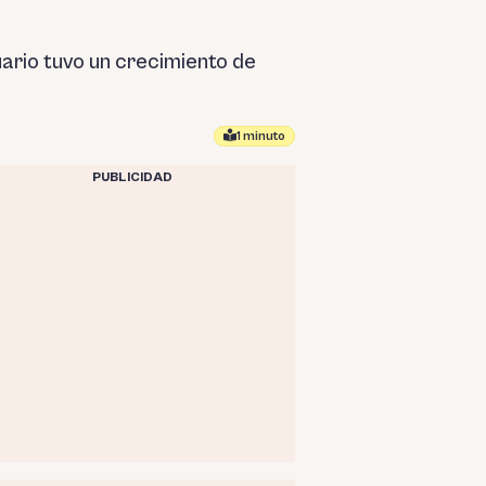
uario tuvo un crecimiento de
1 minuto
PUBLICIDAD