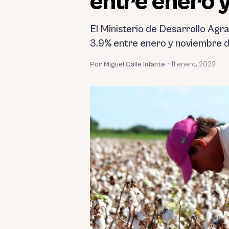
entre enero 
El Ministerio de Desarrollo Agr
3.9% entre enero y noviembre d
Por Miguel Calle Infante
•
11 enero, 2023