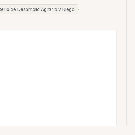
sterio de Desarrollo Agrario y Riego
·