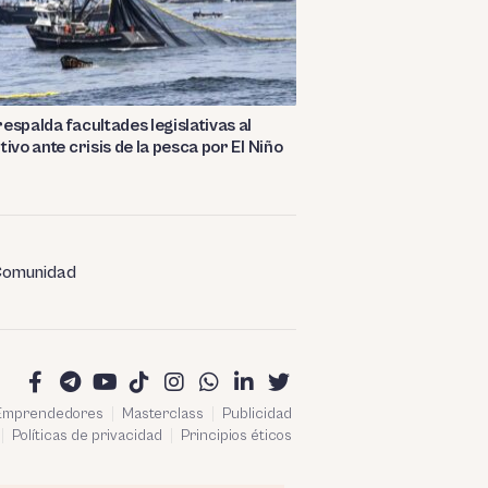
espalda facultades legislativas al
tivo ante crisis de la pesca por El Niño
omunidad
 Emprendedores
Masterclass
Publicidad
Políticas de privacidad
Principios éticos