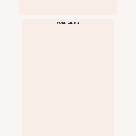
PUBLICIDAD