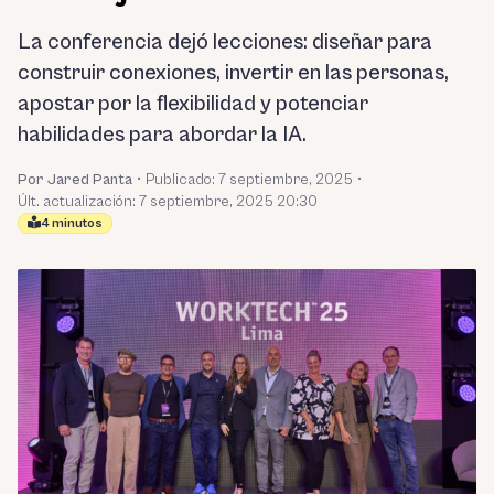
La conferencia dejó lecciones: diseñar para
construir conexiones, invertir en las personas,
apostar por la flexibilidad y potenciar
habilidades para abordar la IA.
Por Jared Panta
•
Publicado:
7 septiembre, 2025
•
Últ. actualización: 7 septiembre, 2025 20:30
4 minutos