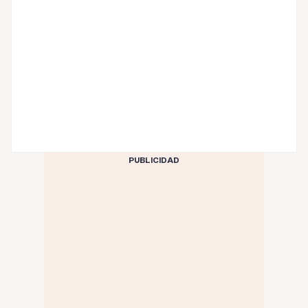
PUBLICIDAD