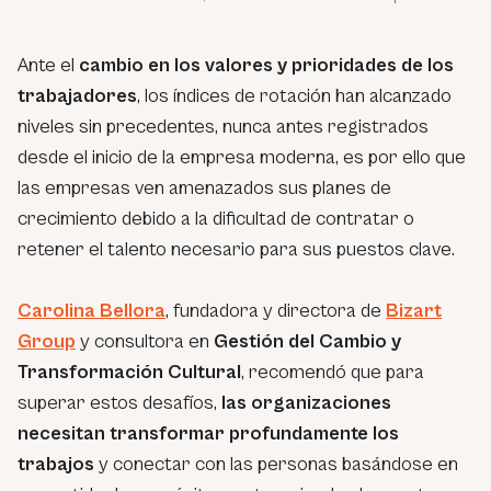
Ante el
cambio en los valores y prioridades de los
trabajadores
, los índices de rotación han alcanzado
niveles sin precedentes, nunca antes registrados
desde el inicio de la empresa moderna, es por ello que
las empresas ven amenazados sus planes de
crecimiento debido a la dificultad de contratar o
retener el talento necesario para sus puestos clave.
Carolina Bellora
, fundadora y directora de
Bizart
Group
y consultora en
Gestión del Cambio y
Transformación Cultural
, recomendó que para
superar estos desafíos,
las organizaciones
necesitan transformar profundamente los
trabajos
y conectar con las personas basándose en