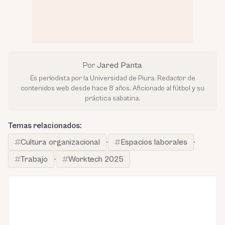
Por
Jared Panta
Es periodista por la Universidad de Piura. Redactor de
contenidos web desde hace 8 años. Aficionado al fútbol y su
práctica sabatina.
Temas relacionados:
Cultura organizacional
·
Espacios laborales
·
Trabajo
·
Worktech 2025