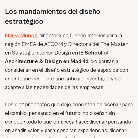
Los mandamientos del diseño
estratégico
Elvira Muñoz
, directora de Diseño Interior para la
región EMEA de AECOM y Directora del The Master
en Strategic Interior Design en
IE School of
Architecture & Design en Madrid
, dio pautas a
considerar en el diseño estratégico de espacios con
un enfoque resiliente que anticipe, investigue y se
adapte a las necesidades de las empresas.
Los diez preceptos que dejó consisten en diseñar para
el cambio, pensando en el futuro; no diseñar sin
conocer todo lo que empresa hace; diseñar pensando
en añadir valor y para generar experiencias; diseñar