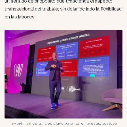
un sentido de propósito que trascienda el aspecto
transaccional del trabajo, sin dejar de lado la flexibilidad
en las labores.
Invertir en cultura es clave para las empresas, sostuvo