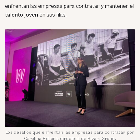
enfrentan las empresas para contratar y mantener el
talento joven
en sus filas.
Los desafíos que enfrentan las empresas para contratar, por
Carolina Bellora, directora de Bizart Group.