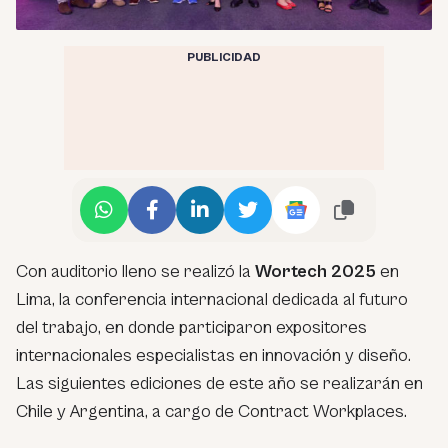
PUBLICIDAD
Con auditorio lleno se realizó la
Wortech 2025
en
Lima, la conferencia internacional dedicada al futuro
del trabajo, en donde participaron expositores
internacionales especialistas en innovación y diseño.
Las siguientes ediciones de este año se realizarán en
Chile y Argentina, a cargo de Contract Workplaces.