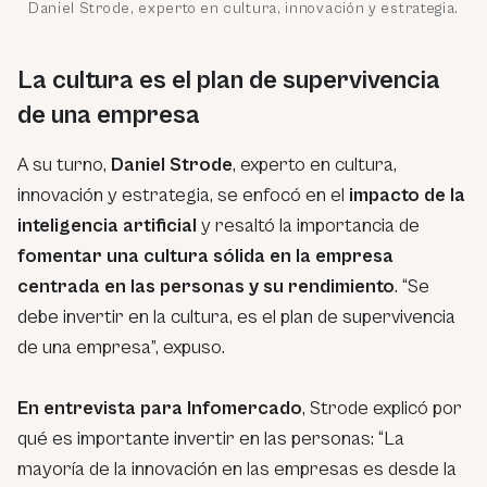
Daniel Strode, experto en cultura, innovación y estrategia.
La cultura es el plan de supervivencia
de una empresa
A su turno,
Daniel Strode
, experto en cultura,
innovación y estrategia, se enfocó en el
impacto de la
inteligencia artificial
y resaltó la importancia de
fomentar una cultura sólida en la empresa
centrada en las personas y su rendimiento
. “Se
debe invertir en la cultura, es el plan de supervivencia
de una empresa”, expuso.
En entrevista para Infomercado
, Strode explicó por
qué es importante invertir en las personas: “La
mayoría de la innovación en las empresas es desde la