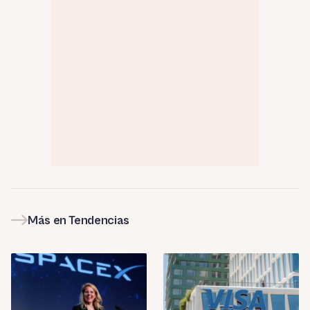
Más en Tendencias