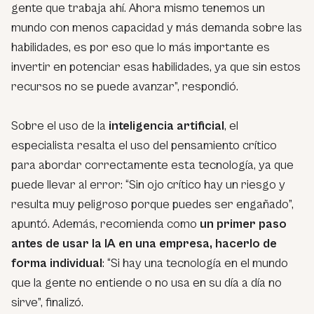
gente que trabaja ahí. Ahora mismo tenemos un
mundo con menos capacidad y más demanda sobre las
habilidades, es por eso que lo más importante es
invertir en potenciar esas habilidades, ya que sin estos
recursos no se puede avanzar”, respondió.
Sobre el uso de la
inteligencia artificial
, el
especialista resalta el uso del pensamiento crítico
para abordar correctamente esta tecnología, ya que
puede llevar al error: “Sin ojo crítico hay un riesgo y
resulta muy peligroso porque puedes ser engañado”,
apuntó. Además, recomienda como
un primer paso
antes de usar la IA en una empresa, hacerlo de
forma individual
: “Si hay una tecnología en el mundo
que la gente no entiende o no usa en su día a día no
sirve”, finalizó.