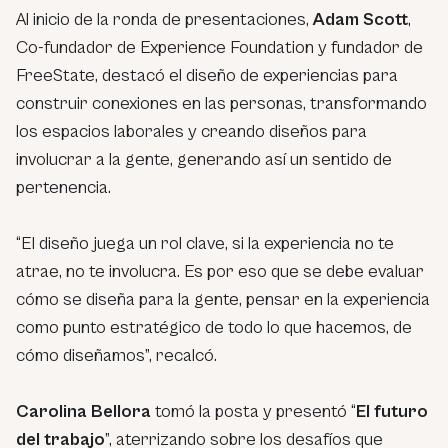
Al inicio de la ronda de presentaciones,
Adam Scott
,
Co-fundador de Experience Foundation y fundador de
FreeState, destacó el diseño de experiencias para
construir conexiones en las personas, transformando
los espacios laborales y creando diseños para
involucrar a la gente, generando así un sentido de
pertenencia.
“El diseño juega un rol clave, si la experiencia no te
atrae, no te involucra. Es por eso que se debe evaluar
cómo se diseña para la gente, pensar en la experiencia
como punto estratégico de todo lo que hacemos, de
cómo diseñamos”, recalcó.
Carolina Bellora
tomó la posta y presentó “
El futuro
del trabajo
”, aterrizando sobre los desafíos que