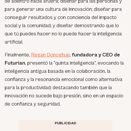
de adentro hacia afuera; diseñar para las personas y
para generar una cultura de innovación; diseñar para
conseguir resultados y con conciencia del impacto
social y la comunidad; y diseñar demostrando que lo
que tú puedes hacer no lo puede hacer la inteligencia
artificial.
Finalmente,
Regan Donoghue
,
fundadora y CEO de
Futurian
, presentó la “quinta inteligencia”, evocando la
inteligencia antigua basada en la colaboración, la
confianza y la resonancia emocional como alternativa
para la productividad; destacando también que la
innovación no sucede bajo presión, sino en un espacio
de confianza y seguridad.
PUBLICIDAD