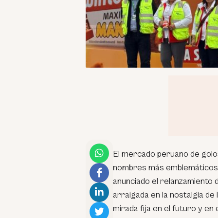
El mercado peruano de golos
nombres más emblemáticos. 
anunciado el relanzamiento d
arraigada en la nostalgia de
mirada fija en el futuro y en 