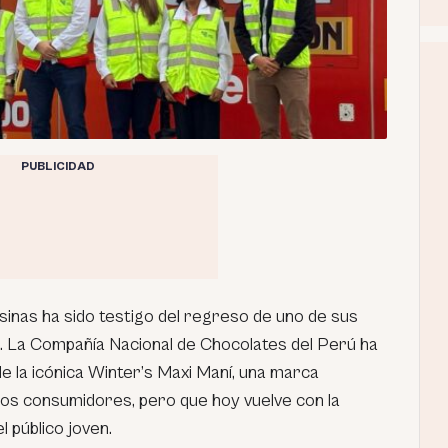
PUBLICIDAD
inas ha sido testigo del regreso de uno de sus
La Compañía Nacional de Chocolates del Perú ha
e la icónica Winter’s Maxi Maní, una marca
 los consumidores, pero que hoy vuelve con la
el público joven.