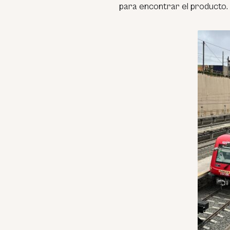
para encontrar el producto.