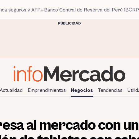
anca seguros y AFP
Banco Central de Reserva del Perú (BCRP
PUBLICIDAD
Actualidad
Emprendimientos
Negocios
Tendencias
Utili
resa al mercado con un