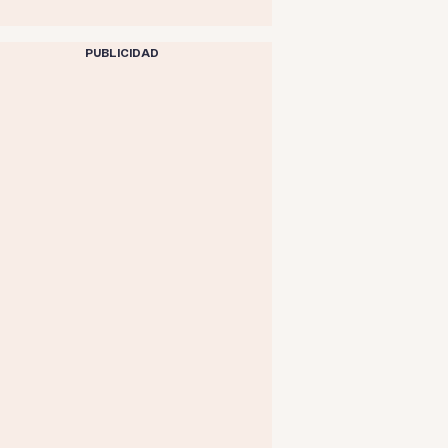
PUBLICIDAD