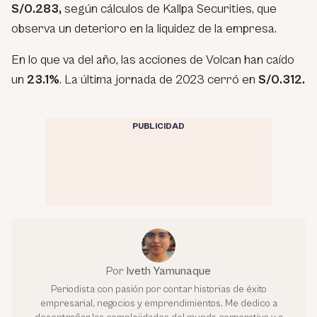
S/0.283,
según cálculos de Kallpa Securities, que
observa un deterioro en la liquidez de la empresa.
En lo que va del año, las acciones de Volcan han caído
un
23.1%
. La última jornada de 2023 cerró en
S/0.312.
PUBLICIDAD
Por
Iveth Yamunaque
Periodista con pasión por contar historias de éxito
empresarial, negocios y emprendimientos. Me dedico a