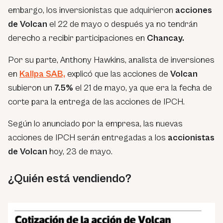
embargo, los inversionistas que adquirieron
acciones
de Volcan
el 22 de mayo o después ya no tendrán
derecho a recibir participaciones en
Chancay.
Por su parte, Anthony Hawkins, analista de inversiones
en
Kallpa SAB,
explicó que las acciones de
Volcan
subieron un
7.5%
el 21 de mayo, ya que era la fecha de
corte para la entrega de las acciones de IPCH.
Según lo anunciado por la empresa, las nuevas
acciones de IPCH serán entregadas a los
accionistas
de Volcan
hoy, 23 de mayo.
¿Quién está vendiendo?