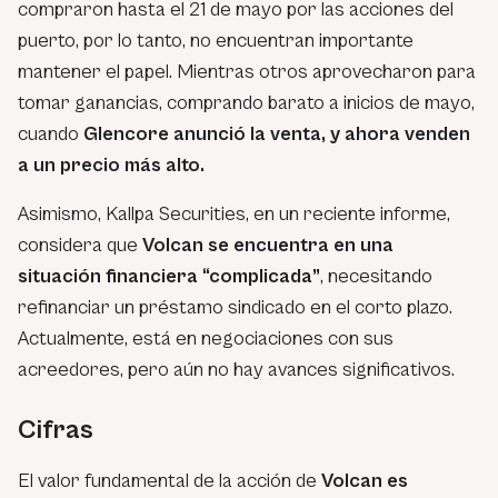
compraron hasta el 21 de mayo por las acciones del
puerto, por lo tanto, no encuentran importante
mantener el papel. Mientras otros aprovecharon para
tomar ganancias, comprando barato a inicios de mayo,
cuando
Glencore anunció la venta, y ahora venden
a un precio más alto.
Asimismo, Kallpa Securities, en un reciente informe,
considera que
Volcan se encuentra en una
situación financiera “complicada”
, necesitando
refinanciar un préstamo sindicado en el corto plazo.
Actualmente, está en negociaciones con sus
acreedores, pero aún no hay avances significativos.
Cifras
El valor fundamental de la acción de
Volcan es