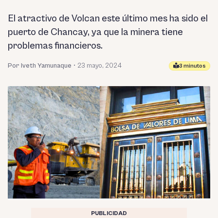
El atractivo de Volcan este último mes ha sido el
puerto de Chancay, ya que la minera tiene
problemas financieros.
Por Iveth Yamunaque
•
23 mayo, 2024
3 minutos
PUBLICIDAD