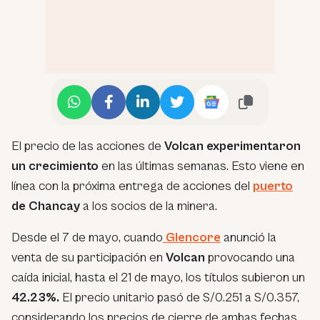
El precio de las acciones de
Volcan experimentaron
un crecimiento
en las últimas semanas. Esto viene en
línea con la próxima entrega de acciones del
puerto
de Chancay
a los socios de la minera.
Desde el 7 de mayo, cuando
Glencore
anunció la
venta de su participación en
Volcan
provocando una
caída inicial, hasta el 21 de mayo, los títulos subieron un
42.23%.
El precio unitario pasó de S/0.251 a S/0.357,
considerando los precios de cierre de ambas fechas.