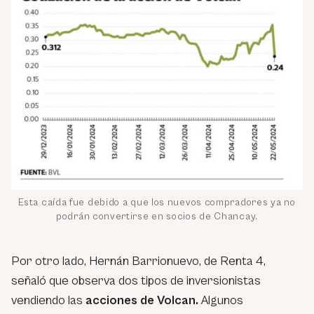
Esta caída fue debido a que los nuevos compradores ya no
podrán convertirse en socios de Chancay.
Por otro lado, Hernán Barrionuevo, de Renta 4,
señaló que observa dos tipos de inversionistas
vendiendo las
acciones de Volcan.
Algunos