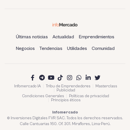
estatal
Últimas noticias
Actualidad
Emprendimientos
Negocios
Tendencias
Utilidades
Comunidad
Infomercado IA
Tribu de Emprendedores
Masterclass
Publicidad
Condiciones Generales
Políticas de privacidad
Principios éticos
Infomercado
© Inversiones Digitales FVR SAC. Todos los derechos reservados.
Calle Cantuarias 160. Of. 301. Miraflores, Lima-Perú.