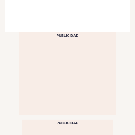
PUBLICIDAD
PUBLICIDAD