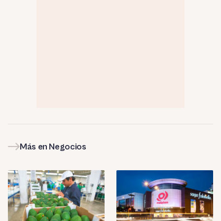
Más en Negocios