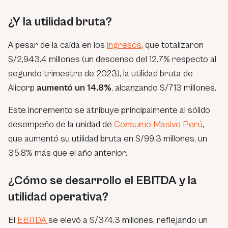
¿Y la utilidad bruta?
A pesar de la caída en los
ingresos
, que totalizaron
S/2,943.4 millones (un descenso del 12.7% respecto al
segundo trimestre de 2023), la utilidad bruta de
Alicorp
aumentó un 14.8%
, alcanzando S/713 millones.
Este incremento se atribuye principalmente al sólido
desempeño de la unidad de
Consumo Masivo Perú
,
que aumentó su utilidad bruta en S/99.3 millones, un
35.8% más que el año anterior.
¿Cómo se desarrollo el EBITDA y la
utilidad operativa?
El
EBITDA
se elevó a S/374.3 millones, reflejando un