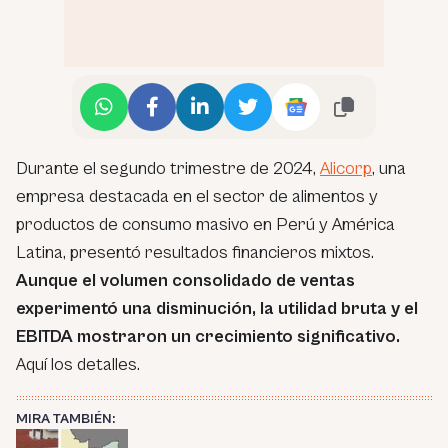
Durante el segundo trimestre de 2024,
Alicorp
, una
empresa destacada en el sector de alimentos y
productos de consumo masivo en Perú y América
Latina, presentó resultados financieros mixtos.
Aunque el volumen consolidado de ventas
experimentó una disminución, la utilidad bruta y el
EBITDA mostraron un crecimiento significativo.
Aquí los detalles.
MIRA TAMBIÉN: