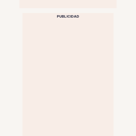
PUBLICIDAD