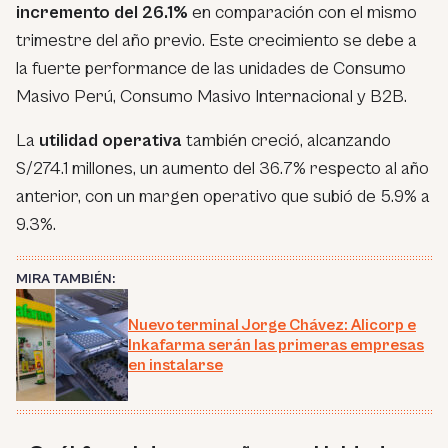
incremento del 26.1%
en comparación con el mismo
trimestre del año previo. Este crecimiento se debe a
la fuerte performance de las unidades de Consumo
Masivo Perú, Consumo Masivo Internacional y B2B.
La
utilidad operativa
también creció, alcanzando
S/274.1 millones, un aumento del 36.7% respecto al año
anterior, con un margen operativo que subió de 5.9% a
9.3%.
MIRA TAMBIÉN:
Nuevo terminal Jorge Chávez: Alicorp e
Inkafarma serán las primeras empresas
en instalarse