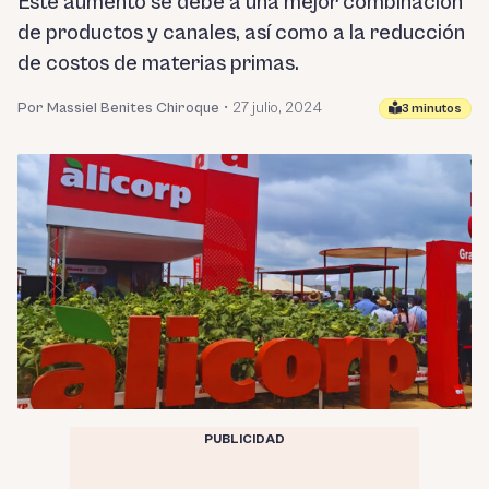
Este aumento se debe a una mejor combinación
de productos y canales, así como a la reducción
de costos de materias primas.
Por Massiel Benites Chiroque
•
27 julio, 2024
3 minutos
PUBLICIDAD