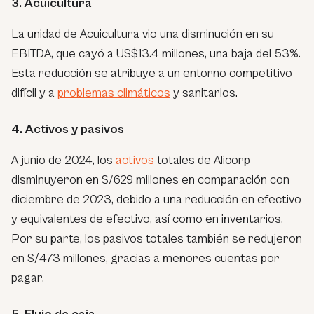
3. Acuicultura
La unidad de Acuicultura vio una disminución en su
EBITDA, que cayó a US$13.4 millones, una baja del 53%.
Esta reducción se atribuye a un entorno competitivo
difícil y a
problemas climáticos
y sanitarios.
4. Activos y pasivos
A junio de 2024, los
activos
totales de Alicorp
disminuyeron en S/629 millones en comparación con
diciembre de 2023, debido a una reducción en efectivo
y equivalentes de efectivo, así como en inventarios.
Por su parte, los pasivos totales también se redujeron
en S/473 millones, gracias a menores cuentas por
pagar.