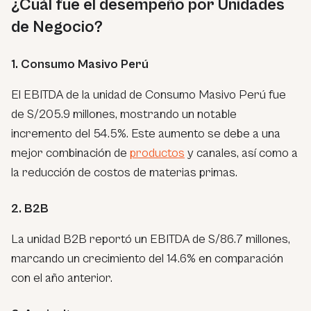
¿Cuál fue el desempeño por Unidades
de Negocio?
1. Consumo Masivo Perú
El EBITDA de la unidad de Consumo Masivo Perú fue
de S/205.9 millones, mostrando un notable
incremento del 54.5%. Este aumento se debe a una
mejor combinación de
productos
y canales, así como a
la reducción de costos de materias primas.
2. B2B
La unidad B2B reportó un EBITDA de S/86.7 millones,
marcando un crecimiento del 14.6% en comparación
con el año anterior.