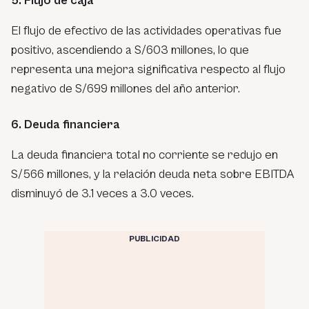
5. Flujo de caja
El flujo de efectivo de las actividades operativas fue
positivo, ascendiendo a S/603 millones, lo que
representa una mejora significativa respecto al flujo
negativo de S/699 millones del año anterior.
6. Deuda financiera
La deuda financiera total no corriente se redujo en
S/566 millones, y la relación deuda neta sobre EBITDA
disminuyó de 3.1 veces a 3.0 veces.
PUBLICIDAD