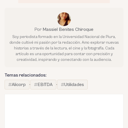
Por
Massiel Benites Chiroque
Soy periodista formado en la Universidad Nacional de Piura,
donde cultivé mi pasión por la redacción. Amo explorar nuevas
historias a través de la lectura, el cine y la fotografía. Cada
artículo es una oportunidad para contar con precisión y
creatividad, inspirando y conectando con la audiencia.
Temas relacionados:
Alicorp
·
EBITDA
·
Utilidades