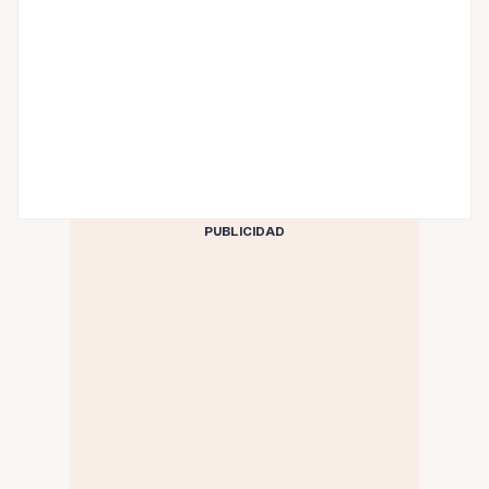
PUBLICIDAD