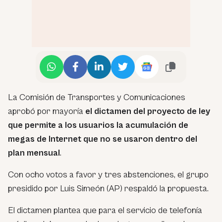
La Comisión de Transportes y Comunicaciones
aprobó por mayoría
el dictamen del proyecto de ley
que permite a los usuarios la acumulación de
megas de Internet que no se usaron dentro del
plan mensual
.
Con ocho votos a favor y tres abstenciones, el grupo
presidido por Luis Simeón (AP) respaldó la propuesta.
El dictamen plantea que para el servicio de telefonía