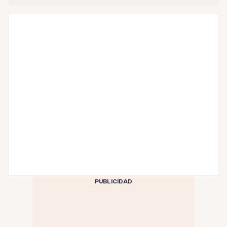
PUBLICIDAD