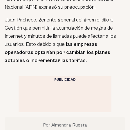
Nacional (AFIN) expresó su preocupación.
Juan Pacheco, gerente general del gremio, dijo a
Gestión que permitir la acumulación de megas de
Internet y minutos de llamadas puede afectar a los
usuarios. Esto debido a que
las empresas
operadoras optarían por cambiar los planes
actuales o incrementar las tarifas.
PUBLICIDAD
Por
Almendra Ruesta