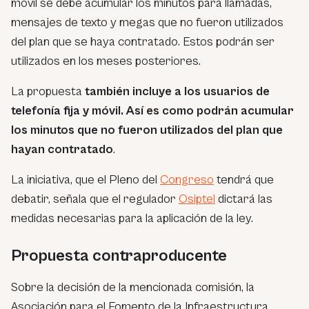
móvil se debe acumular los minutos para llamadas,
mensajes de texto y megas que no fueron utilizados
del plan que se haya contratado. Estos podrán ser
utilizados en los meses posteriores.
La propuesta
también incluye a los usuarios de
telefonía fija y móvil. Así es como podrán acumular
los minutos que no fueron utilizados del plan que
hayan contratado
.
La iniciativa, que el Pleno del
Congreso
tendrá que
debatir, señala que el regulador
Osiptel
dictará las
medidas necesarias para la aplicación de la ley.
Propuesta contraproducente
Sobre la decisión de la mencionada comisión, la
Asociación para el Fomento de la Infraestructura