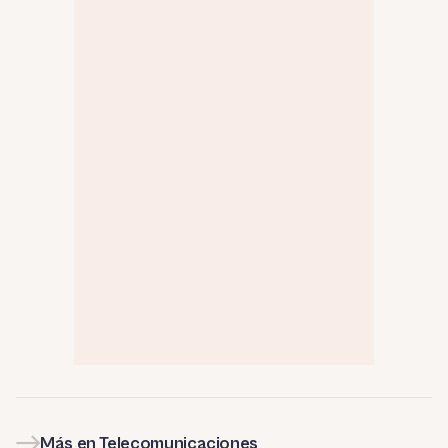
Más en Telecomunicaciones