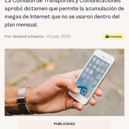
La Comisión de Transportes y Comunicaciones
aprobó dictamen que permite la acumulación de
megas de Internet que no se usaron dentro del
plan mensual.
Por Almendra Ruesta
•
23 julio, 2020
1 minuto
PUBLICIDAD