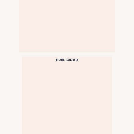
PUBLICIDAD