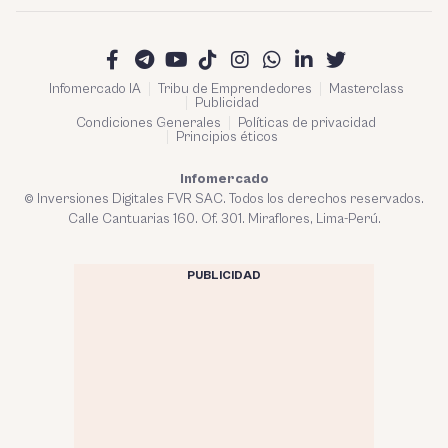
Infomercado IA
Tribu de Emprendedores
Masterclass
Publicidad
Condiciones Generales
Políticas de privacidad
Principios éticos
Infomercado
© Inversiones Digitales FVR SAC. Todos los derechos reservados.
Calle Cantuarias 160. Of. 301. Miraflores, Lima-Perú.
PUBLICIDAD