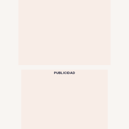
PUBLICIDAD