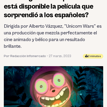
está disponible la película que
sorprendió a los españoles?
Dirigida por Alberto Vázquez, "Unicorn Wars" es
una producción que mezcla perfectamente el
cine animado y bélico para un resultado
brillante.
Por Redacción Infomercado
•
27 marzo, 2023
2 minutos