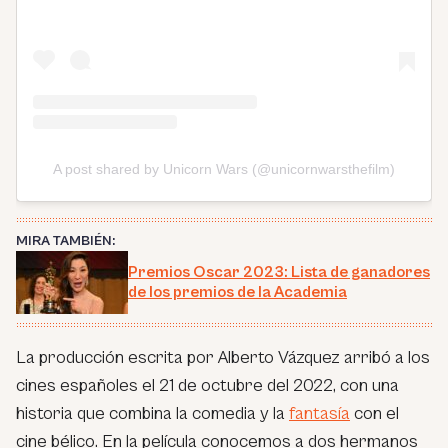
A post shared by Unicorn Wars (@unicornwarsthefilm)
MIRA TAMBIÉN:
Premios Oscar 2023: Lista de ganadores
de los premios de la Academia
La producción escrita por Alberto Vázquez arribó a los
cines españoles el 21 de octubre del 2022, con una
historia que combina la comedia y la
fantasía
con el
cine bélico. En la película conocemos a dos hermanos