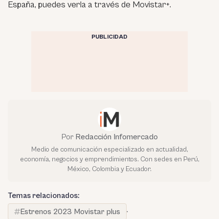
España, puedes verla a través de Movistar+.
PUBLICIDAD
Por
Redacción Infomercado
Medio de comunicación especializado en actualidad,
economía, negocios y emprendimientos. Con sedes en Perú,
México, Colombia y Ecuador.
Temas relacionados:
Estrenos 2023 Movistar plus
·