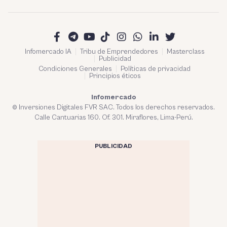
Infomercado IA
Tribu de Emprendedores
Masterclass
Publicidad
Condiciones Generales
Políticas de privacidad
Principios éticos
Infomercado
© Inversiones Digitales FVR SAC. Todos los derechos reservados.
Calle Cantuarias 160. Of. 301. Miraflores, Lima-Perú.
PUBLICIDAD