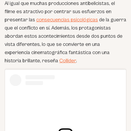
Al igual que muchas producciones antibelicistas, el
filme es atractivo por centrar sus esfuerzos en
presentar las
consecuencias psicológicas
de la guerra
que el conflicto en sí. Además, los protagonistas
abordan estos acontecimientos desde dos puntos de
vista diferentes, lo que se convierte en una
experiencia cinematográfica fantástica con una
historia brillante, reseña
Collider
.