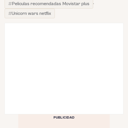
Peliculas recomendadas Movistar plus
·
Unicorn wars netflix
PUBLICIDAD