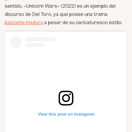
sentido, «Unicorn Wars» (2022) es un ejemplo del
discurso de Del Toro, ya que posee una trama
bastante madura
a pesar de su caricaturesco estilo.
View this post on Instagram