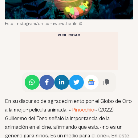
Foto: Instagram/unicornwarsthefilm@
PUBLICIDAD
En su discurso de agradecimiento por el Globo de Oro
a la mejor película animada, «
Pinocchio
» (2022),
Guillermo del Toro señaló la importancia de la
animación en el cine, afirmando que esta «no es un
género para niños. Es un medio para el cine». En este