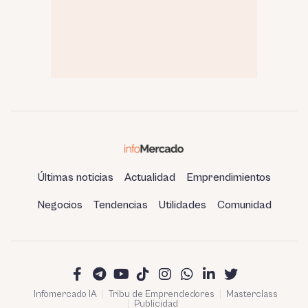
Últimas noticias
Actualidad
Emprendimientos
Negocios
Tendencias
Utilidades
Comunidad
Infomercado IA
Tribu de Emprendedores
Masterclass
Publicidad