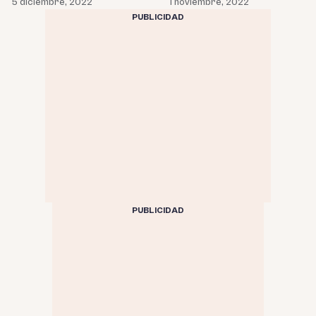
5 diciembre, 2022
1 noviembre, 2022
PUBLICIDAD
PUBLICIDAD