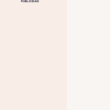
PUBLICIDAD