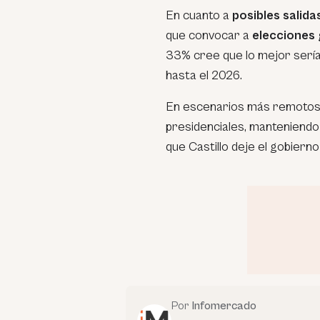
En cuanto a
posibles salidas
que convocar a
elecciones
33% cree que lo mejor serí
hasta el 2026.
En escenarios más remotos,
presidenciales, manteniendo
que Castillo deje el gobierno
Por
Infomercado