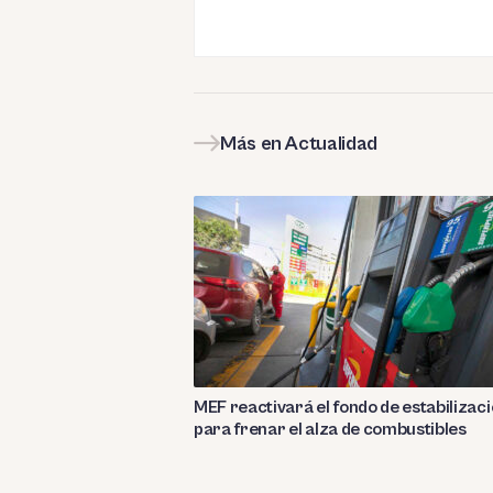
Más en Actualidad
MEF reactivará el fondo de estabilizac
para frenar el alza de combustibles