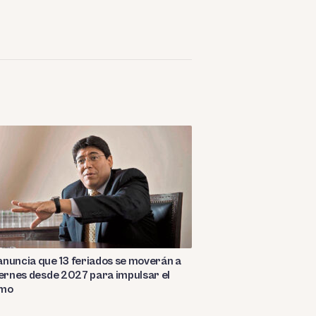
nuncia que 13 feriados se moverán a
iernes desde 2027 para impulsar el
smo