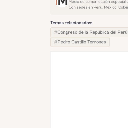
Medio de comunicación especializ
Con sedes en Perú, México, Colom
Temas relacionados:
Congreso de la República del Perú
Pedro Castillo Terrones