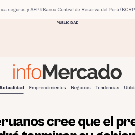
anca seguros y AFP
Banco Central de Reserva del Perú (BCRP
PUBLICIDAD
Actualidad
Emprendimientos
Negocios
Tendencias
Utili
ruanos cree que el pr