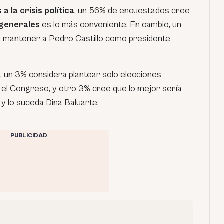
 a la crisis política
, un 56% de encuestados cree
 generales
es lo más conveniente. En cambio, un
a mantener a Pedro Castillo como presidente
 un 3% considera plantear solo elecciones
 el Congreso, y otro 3% cree que lo mejor sería
 y lo suceda Dina Baluarte.
PUBLICIDAD