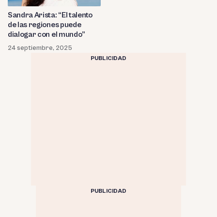
Sandra Arista: “El talento
de las regiones puede
dialogar con el mundo”
24 septiembre, 2025
PUBLICIDAD
PUBLICIDAD