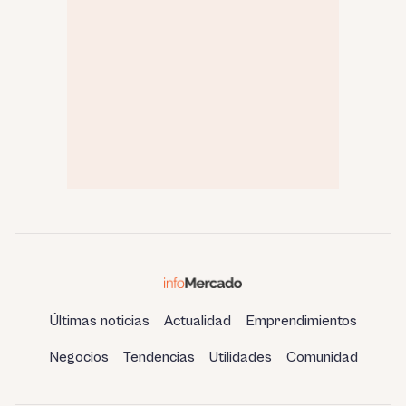
Últimas noticias
Actualidad
Emprendimientos
Negocios
Tendencias
Utilidades
Comunidad