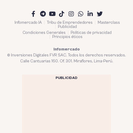
Infomercado IA
Tribu de Emprendedores
Masterclass
Publicidad
Condiciones Generales
Políticas de privacidad
Principios éticos
Infomercado
© Inversiones Digitales FVR SAC. Todos los derechos reservados.
Calle Cantuarias 160. Of. 301. Miraflores, Lima-Perú.
PUBLICIDAD