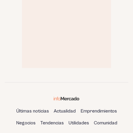
Últimas noticias
Actualidad
Emprendimientos
Negocios
Tendencias
Utilidades
Comunidad