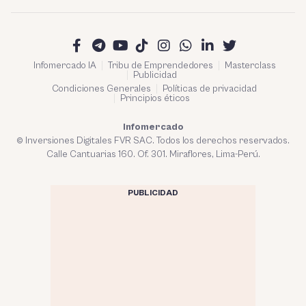
Infomercado IA
Tribu de Emprendedores
Masterclass
Publicidad
Condiciones Generales
Políticas de privacidad
Principios éticos
Infomercado
© Inversiones Digitales FVR SAC. Todos los derechos reservados.
Calle Cantuarias 160. Of. 301. Miraflores, Lima-Perú.
PUBLICIDAD