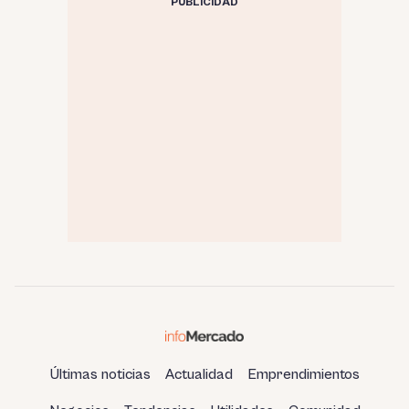
PUBLICIDAD
Últimas noticias
Actualidad
Emprendimientos