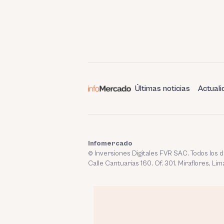
Últimas noticias
Actuali
Infomercado
© Inversiones Digitales FVR SAC. Todos los
Calle Cantuarias 160. Of. 301. Miraflores, Lim