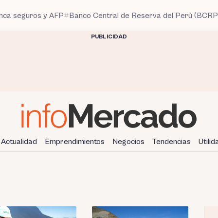
anca seguros y AFP
Banco Central de Reserva del Perú (BCRP
PUBLICIDAD
Actualidad
Emprendimientos
Negocios
Tendencias
Utili