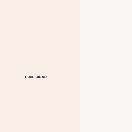
PUBLICIDAD