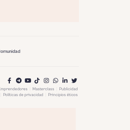
omunidad
 Emprendedores
Masterclass
Publicidad
Políticas de privacidad
Principios éticos