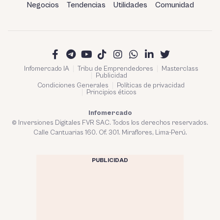
Negocios
Tendencias
Utilidades
Comunidad
Infomercado IA
Tribu de Emprendedores
Masterclass
Publicidad
Condiciones Generales
Políticas de privacidad
Principios éticos
Infomercado
© Inversiones Digitales FVR SAC. Todos los derechos reservados.
Calle Cantuarias 160. Of. 301. Miraflores, Lima-Perú.
PUBLICIDAD