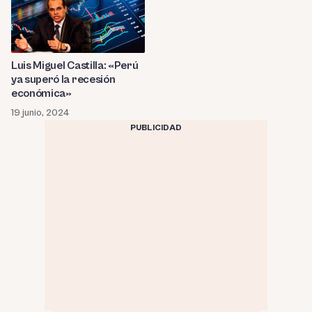
Luis Miguel Castilla: «Perú
ya superó la recesión
económica»
19 junio, 2024
PUBLICIDAD