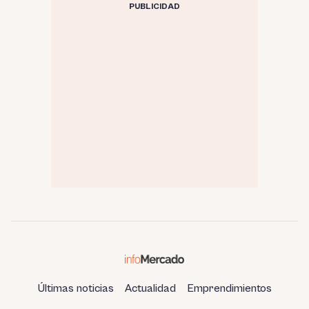
PUBLICIDAD
Últimas noticias
Actualidad
Emprendimientos