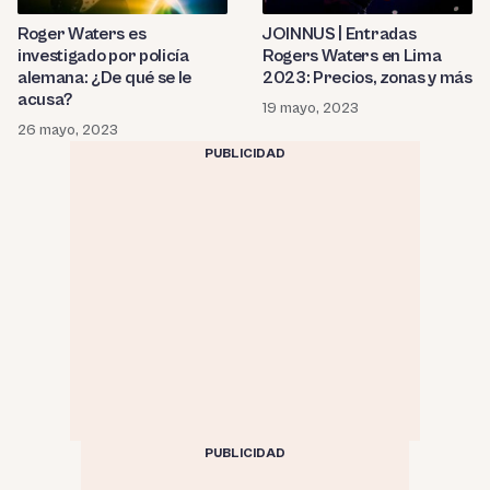
Roger Waters es
JOINNUS | Entradas
investigado por policía
Rogers Waters en Lima
alemana: ¿De qué se le
2023: Precios, zonas y más
acusa?
19 mayo, 2023
26 mayo, 2023
PUBLICIDAD
PUBLICIDAD