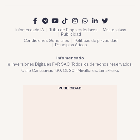
Infomercado IA
Tribu de Emprendedores
Masterclass
Publicidad
Condiciones Generales
Políticas de privacidad
Principios éticos
Infomercado
© Inversiones Digitales FVR SAC. Todos los derechos reservados.
Calle Cantuarias 160. Of. 301. Miraflores, Lima-Perú.
PUBLICIDAD