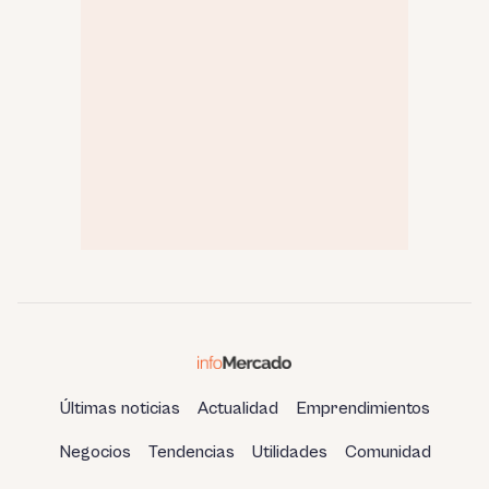
Últimas noticias
Actualidad
Emprendimientos
Negocios
Tendencias
Utilidades
Comunidad