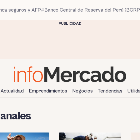
anca seguros y AFP
Banco Central de Reserva del Perú (BCRP
PUBLICIDAD
Actualidad
Emprendimientos
Negocios
Tendencias
Utili
anales