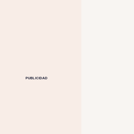
PUBLICIDAD