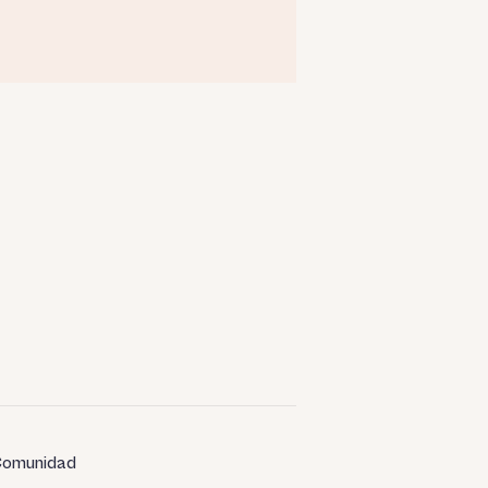
omunidad