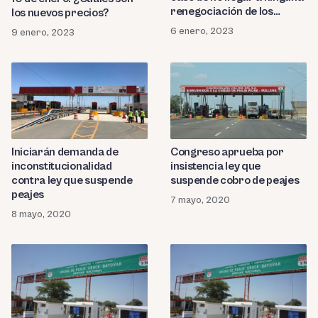
renegociación de los
los nuevos precios?
peajes
6 enero, 2023
9 enero, 2023
Iniciarán demanda de
Congreso aprueba por
inconstitucionalidad
insistencia ley que
contra ley que suspende
suspende cobro de peajes
peajes
7 mayo, 2020
8 mayo, 2020