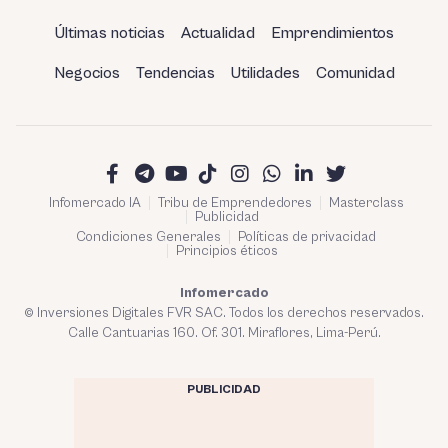
Últimas noticias
Actualidad
Emprendimientos
Negocios
Tendencias
Utilidades
Comunidad
Infomercado IA
Tribu de Emprendedores
Masterclass
Publicidad
Condiciones Generales
Políticas de privacidad
Principios éticos
Infomercado
© Inversiones Digitales FVR SAC. Todos los derechos reservados.
Calle Cantuarias 160. Of. 301. Miraflores, Lima-Perú.
PUBLICIDAD