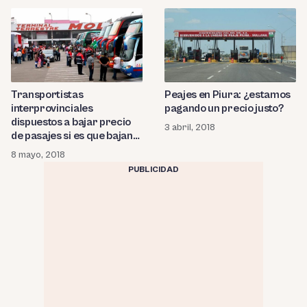
Transportistas
Peajes en Piura: ¿estamos
interprovinciales
pagando un precio justo?
dispuestos a bajar precio
3 abril, 2018
de pasajes si es que bajan
peajes
8 mayo, 2018
PUBLICIDAD