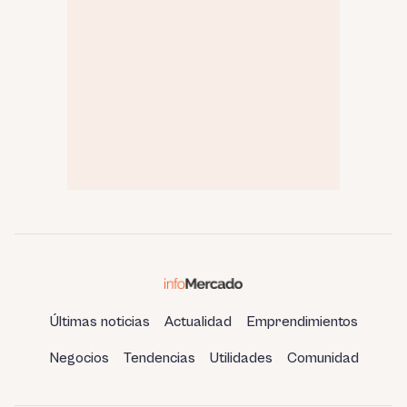
Últimas noticias
Actualidad
Emprendimientos
Negocios
Tendencias
Utilidades
Comunidad