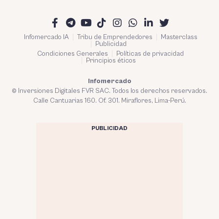
Infomercado IA
Tribu de Emprendedores
Masterclass
Publicidad
Condiciones Generales
Políticas de privacidad
Principios éticos
Infomercado
© Inversiones Digitales FVR SAC. Todos los derechos reservados.
Calle Cantuarias 160. Of. 301. Miraflores, Lima-Perú.
PUBLICIDAD