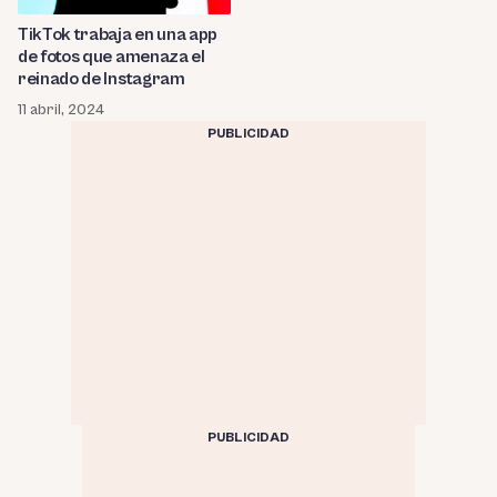
TikTok trabaja en una app
de fotos que amenaza el
reinado de Instagram
11 abril, 2024
PUBLICIDAD
PUBLICIDAD