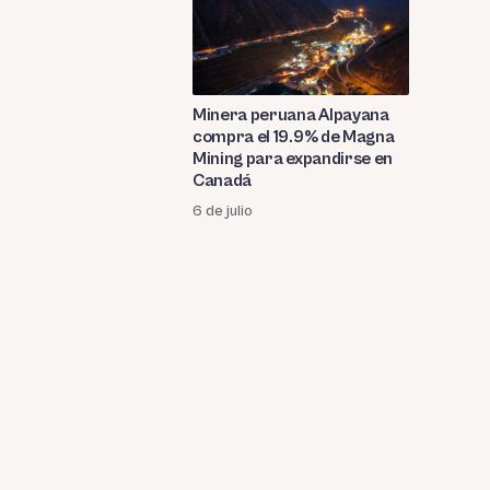
Minera peruana Alpayana
compra el 19.9% de Magna
Mining para expandirse en
Canadá
6 de julio