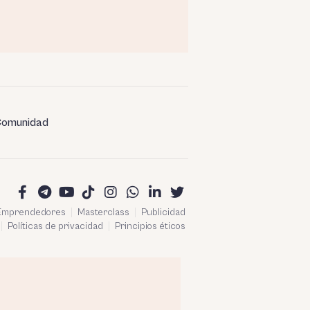
omunidad
 Emprendedores
Masterclass
Publicidad
Políticas de privacidad
Principios éticos