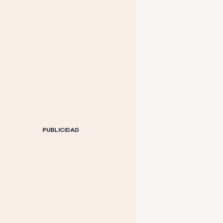
PUBLICIDAD