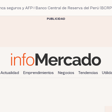
anca seguros y AFP
Banco Central de Reserva del Perú (BCRP
PUBLICIDAD
Actualidad
Emprendimientos
Negocios
Tendencias
Utili