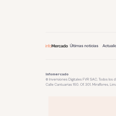
Últimas noticias
Actuali
Infomercado
© Inversiones Digitales FVR SAC. Todos los
Calle Cantuarias 160. Of. 301. Miraflores, Lim