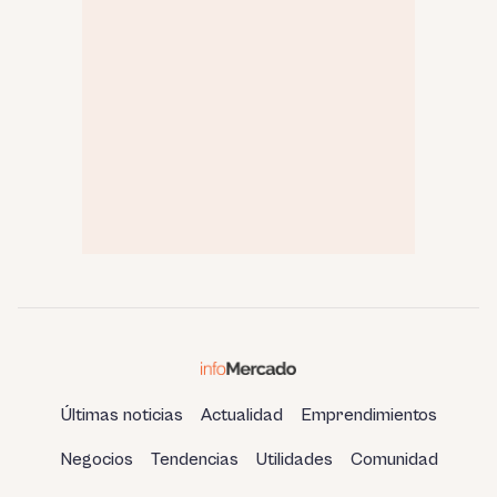
Últimas noticias
Actualidad
Emprendimientos
Negocios
Tendencias
Utilidades
Comunidad