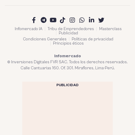
Infomercado IA
Tribu de Emprendedores
Masterclass
Publicidad
Condiciones Generales
Políticas de privacidad
Principios éticos
Infomercado
© Inversiones Digitales FVR SAC. Todos los derechos reservados.
Calle Cantuarias 160. Of. 301. Miraflores, Lima-Perú.
PUBLICIDAD