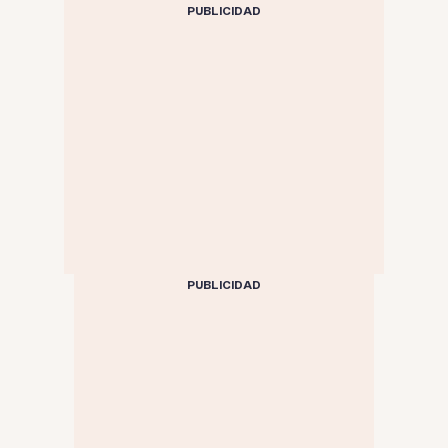
PUBLICIDAD
PUBLICIDAD