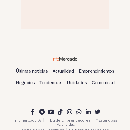
Últimas noticias
Actualidad
Emprendimientos
Negocios
Tendencias
Utilidades
Comunidad
Infomercado IA
Tribu de Emprendedores
Masterclass
Publicidad