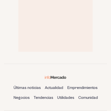
Últimas noticias
Actualidad
Emprendimientos
Negocios
Tendencias
Utilidades
Comunidad