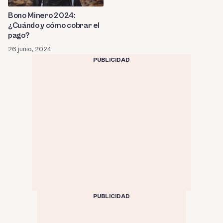
Bono Minero 2024:
¿Cuándo y cómo cobrar el
pago?
26 junio, 2024
PUBLICIDAD
PUBLICIDAD