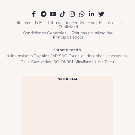
Infomercado IA
Tribu de Emprendedores
Masterclass
Publicidad
Condiciones Generales
Políticas de privacidad
Principios éticos
Infomercado
© Inversiones Digitales FVR SAC. Todos los derechos reservados.
Calle Cantuarias 160. Of. 301. Miraflores, Lima-Perú.
PUBLICIDAD