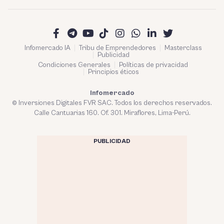
Infomercado IA
Tribu de Emprendedores
Masterclass
Publicidad
Condiciones Generales
Políticas de privacidad
Principios éticos
Infomercado
© Inversiones Digitales FVR SAC. Todos los derechos reservados.
Calle Cantuarias 160. Of. 301. Miraflores, Lima-Perú.
PUBLICIDAD