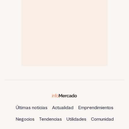
Últimas noticias
Actualidad
Emprendimientos
Negocios
Tendencias
Utilidades
Comunidad