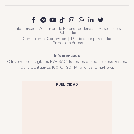
Infomercado IA
Tribu de Emprendedores
Masterclass
Publicidad
Condiciones Generales
Políticas de privacidad
Principios éticos
Infomercado
© Inversiones Digitales FVR SAC. Todos los derechos reservados.
Calle Cantuarias 160. Of. 301. Miraflores, Lima-Perú.
PUBLICIDAD