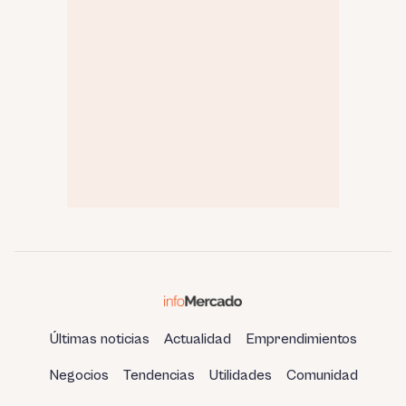
Últimas noticias
Actualidad
Emprendimientos
Negocios
Tendencias
Utilidades
Comunidad