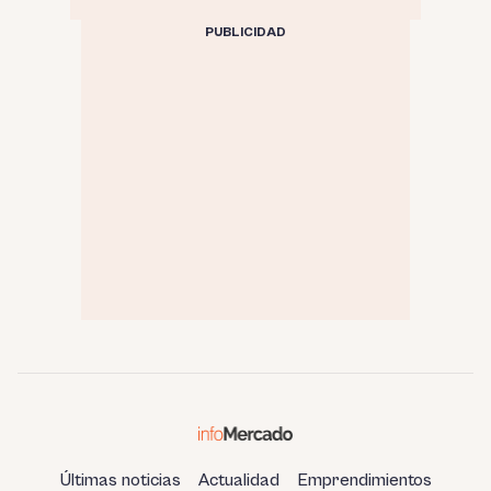
PUBLICIDAD
Últimas noticias
Actualidad
Emprendimientos