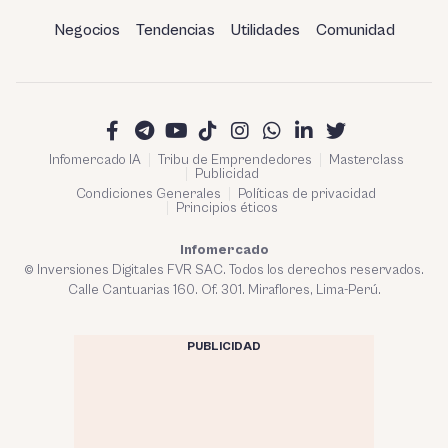
Negocios
Tendencias
Utilidades
Comunidad
Infomercado IA
Tribu de Emprendedores
Masterclass
Publicidad
Condiciones Generales
Políticas de privacidad
Principios éticos
Infomercado
© Inversiones Digitales FVR SAC. Todos los derechos reservados.
Calle Cantuarias 160. Of. 301. Miraflores, Lima-Perú.
PUBLICIDAD