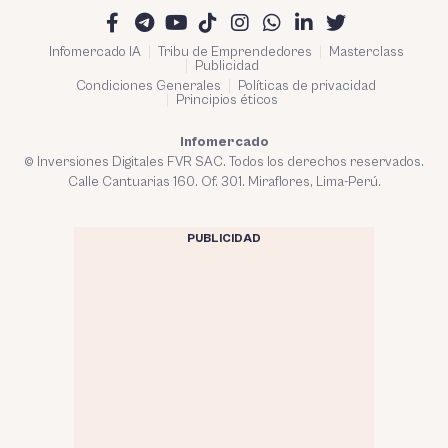
Infomercado IA
Tribu de Emprendedores
Masterclass
Publicidad
Condiciones Generales
Políticas de privacidad
Principios éticos
Infomercado
© Inversiones Digitales FVR SAC. Todos los derechos reservados.
Calle Cantuarias 160. Of. 301. Miraflores, Lima-Perú.
PUBLICIDAD