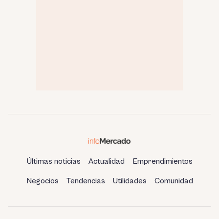
Últimas noticias
Actualidad
Emprendimientos
Negocios
Tendencias
Utilidades
Comunidad