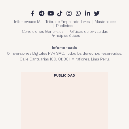
Infomercado IA
Tribu de Emprendedores
Masterclass
Publicidad
Condiciones Generales
Políticas de privacidad
Principios éticos
Infomercado
© Inversiones Digitales FVR SAC. Todos los derechos reservados.
Calle Cantuarias 160. Of. 301. Miraflores, Lima-Perú.
PUBLICIDAD