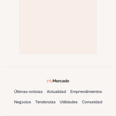
Últimas noticias
Actualidad
Emprendimientos
Negocios
Tendencias
Utilidades
Comunidad