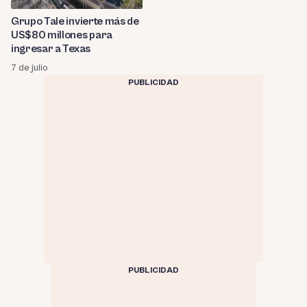
Grupo Tale invierte más de
US$80 millones para
ingresar a Texas
7 de julio
PUBLICIDAD
PUBLICIDAD