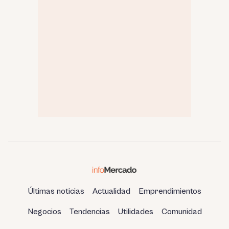
Últimas noticias
Actualidad
Emprendimientos
Negocios
Tendencias
Utilidades
Comunidad