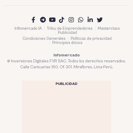
Infomercado IA
Tribu de Emprendedores
Masterclass
Publicidad
Condiciones Generales
Políticas de privacidad
Principios éticos
Infomercado
© Inversiones Digitales FVR SAC. Todos los derechos reservados.
Calle Cantuarias 160. Of. 301. Miraflores, Lima-Perú.
PUBLICIDAD