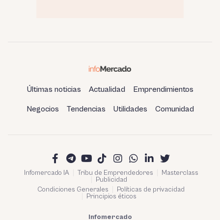
Últimas noticias
Actualidad
Emprendimientos
Negocios
Tendencias
Utilidades
Comunidad
Infomercado IA
Tribu de Emprendedores
Masterclass
Publicidad
Condiciones Generales
Políticas de privacidad
Principios éticos
Infomercado