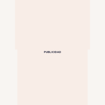
PUBLICIDAD