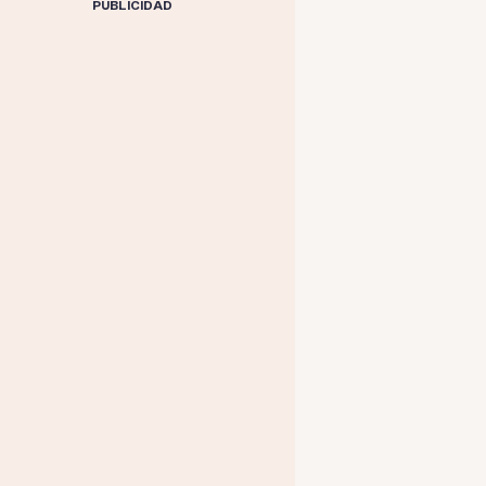
PUBLICIDAD