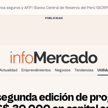
anca seguros y AFP
Banco Central de Reserva del Perú (BCRP
PUBLICIDAD
Actualidad
Emprendimientos
Negocios
Tendencias
Utili
 segunda edición de pr