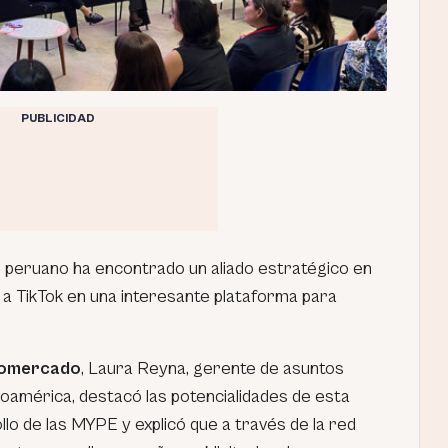
PUBLICIDAD
peruano ha encontrado un aliado estratégico en
o a TikTok en una interesante plataforma para
fomercado
, Laura Reyna, gerente de asuntos
noamérica, destacó las potencialidades de esta
lo de las MYPE y explicó que a través de la red