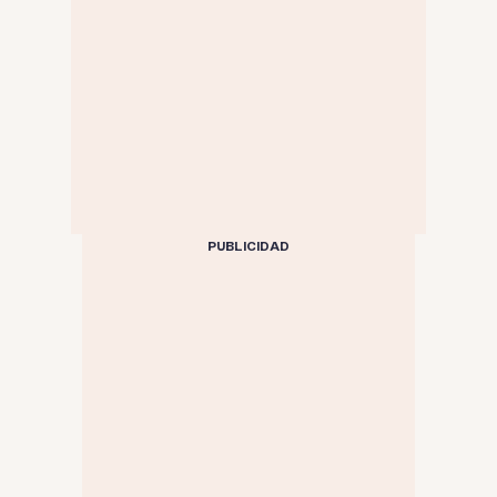
PUBLICIDAD