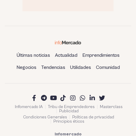
Últimas noticias
Actualidad
Emprendimientos
Negocios
Tendencias
Utilidades
Comunidad
Infomercado IA
Tribu de Emprendedores
Masterclass
Publicidad
Condiciones Generales
Políticas de privacidad
Principios éticos
Infomercado