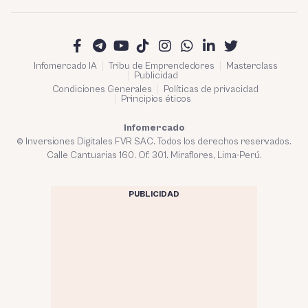
Infomercado IA
Tribu de Emprendedores
Masterclass
Publicidad
Condiciones Generales
Políticas de privacidad
Principios éticos
Infomercado
© Inversiones Digitales FVR SAC. Todos los derechos reservados.
Calle Cantuarias 160. Of. 301. Miraflores, Lima-Perú.
PUBLICIDAD