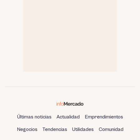
Últimas noticias
Actualidad
Emprendimientos
Negocios
Tendencias
Utilidades
Comunidad