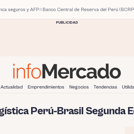
anca seguros y AFP
Banco Central de Reserva del Perú (BCRP
PUBLICIDAD
Actualidad
Emprendimientos
Negocios
Tendencias
Utili
gística Perú-Brasil Segunda 