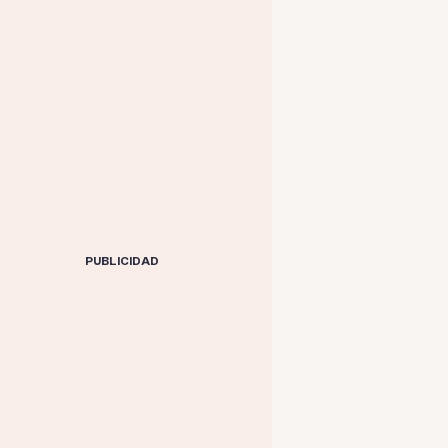
PUBLICIDAD