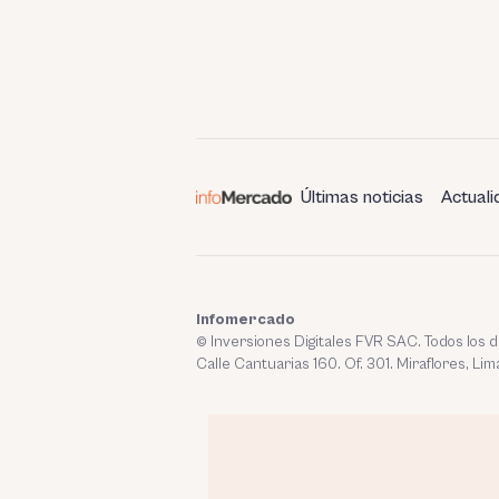
Últimas noticias
Actuali
Infomercado
© Inversiones Digitales FVR SAC. Todos los
Calle Cantuarias 160. Of. 301. Miraflores, Lim