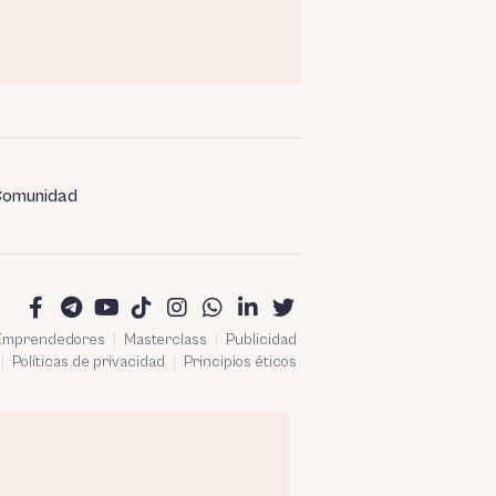
omunidad
 Emprendedores
Masterclass
Publicidad
Políticas de privacidad
Principios éticos