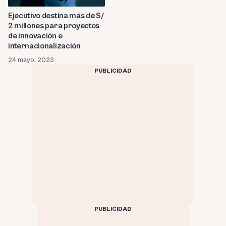
Ejecutivo destina más de S/
2 millones para proyectos
de innovación e
internacionalización
24 mayo, 2023
PUBLICIDAD
PUBLICIDAD