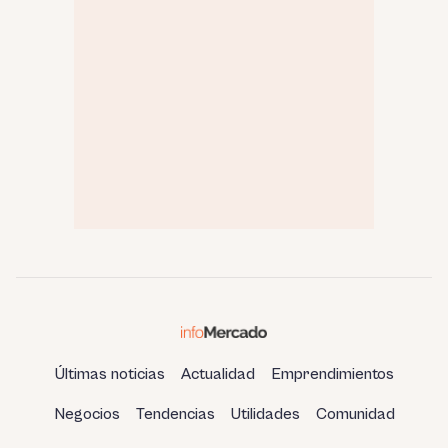
Últimas noticias
Actualidad
Emprendimientos
Negocios
Tendencias
Utilidades
Comunidad