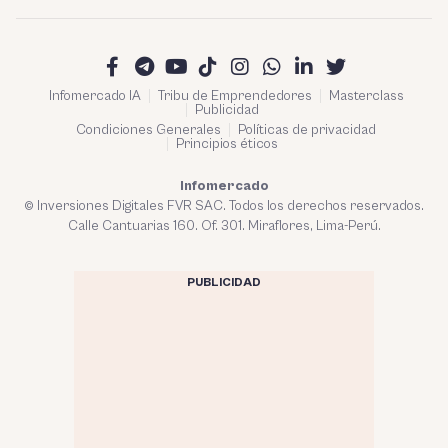
Infomercado IA
Tribu de Emprendedores
Masterclass
Publicidad
Condiciones Generales
Políticas de privacidad
Principios éticos
Infomercado
© Inversiones Digitales FVR SAC. Todos los derechos reservados.
Calle Cantuarias 160. Of. 301. Miraflores, Lima-Perú.
PUBLICIDAD