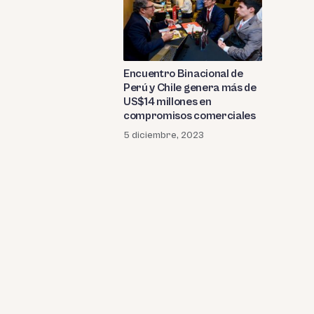
Encuentro Binacional de
Perú y Chile genera más de
US$14 millones en
compromisos comerciales
5 diciembre, 2023