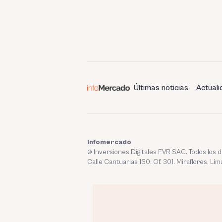
Últimas noticias
Actuali
Infomercado
© Inversiones Digitales FVR SAC. Todos los
Calle Cantuarias 160. Of. 301. Miraflores, Lim