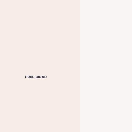
PUBLICIDAD