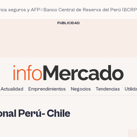
anca seguros y AFP
Banco Central de Reserva del Perú (BCRP
PUBLICIDAD
Actualidad
Emprendimientos
Negocios
Tendencias
Utili
nal Perú- Chile