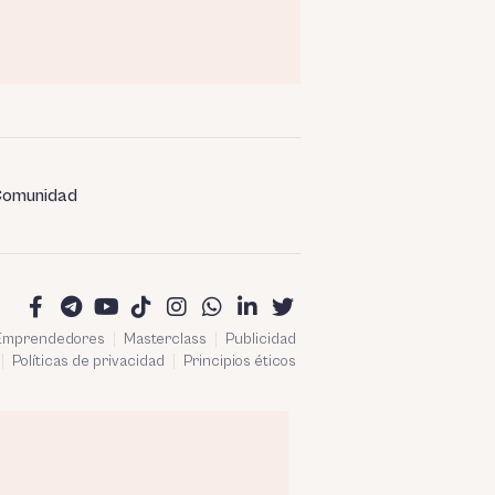
omunidad
 Emprendedores
Masterclass
Publicidad
Políticas de privacidad
Principios éticos