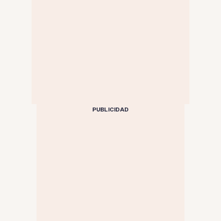
PUBLICIDAD