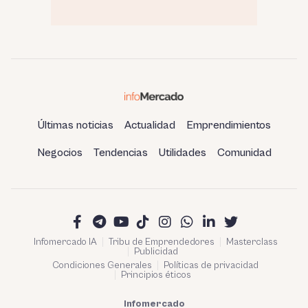
Últimas noticias
Actualidad
Emprendimientos
Negocios
Tendencias
Utilidades
Comunidad
Infomercado IA
Tribu de Emprendedores
Masterclass
Publicidad
Condiciones Generales
Políticas de privacidad
Principios éticos
Infomercado