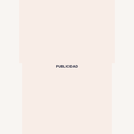
PUBLICIDAD