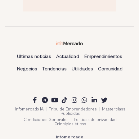
Últimas noticias
Actualidad
Emprendimientos
Negocios
Tendencias
Utilidades
Comunidad
Infomercado IA
Tribu de Emprendedores
Masterclass
Publicidad
Condiciones Generales
Políticas de privacidad
Principios éticos
Infomercado