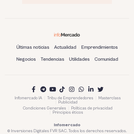
Últimas noticias
Actualidad
Emprendimientos
Negocios
Tendencias
Utilidades
Comunidad
Infomercado IA
Tribu de Emprendedores
Masterclass
Publicidad
Condiciones Generales
Políticas de privacidad
Principios éticos
Infomercado
© Inversiones Digitales FVR SAC. Todos los derechos reservados.