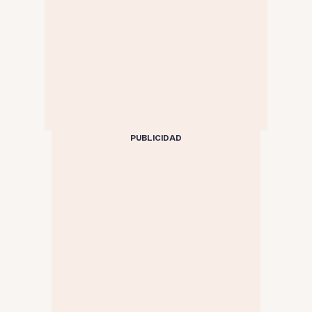
PUBLICIDAD