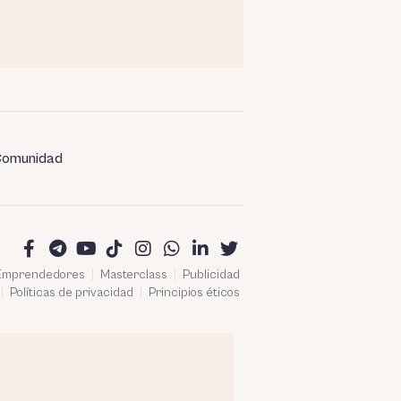
omunidad
 Emprendedores
Masterclass
Publicidad
Políticas de privacidad
Principios éticos