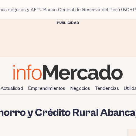
anca seguros y AFP
Banco Central de Reserva del Perú (BCRP
PUBLICIDAD
Actualidad
Emprendimientos
Negocios
Tendencias
Utili
horro y Crédito Rural Abanc