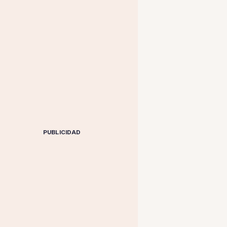
PUBLICIDAD