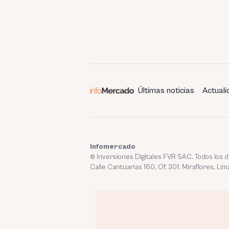
Últimas noticias
Actuali
Infomercado
© Inversiones Digitales FVR SAC. Todos los
Calle Cantuarias 160. Of. 301. Miraflores, Lim