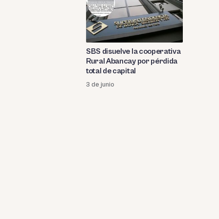
SBS disuelve la cooperativa
Rural Abancay por pérdida
total de capital
3 de junio