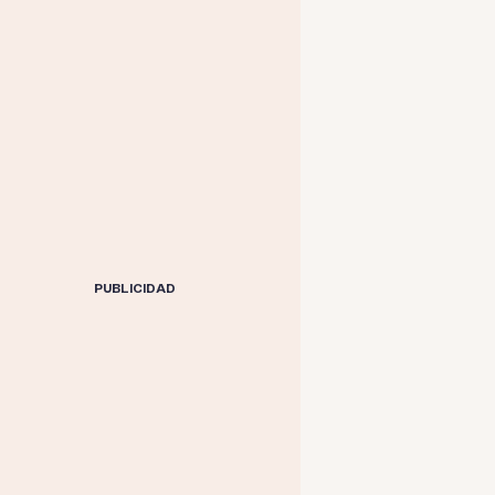
PUBLICIDAD