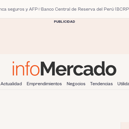
anca seguros y AFP
Banco Central de Reserva del Perú (BCRP
PUBLICIDAD
Actualidad
Emprendimientos
Negocios
Tendencias
Utili