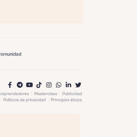
omunidad
 Emprendedores
Masterclass
Publicidad
Políticas de privacidad
Principios éticos