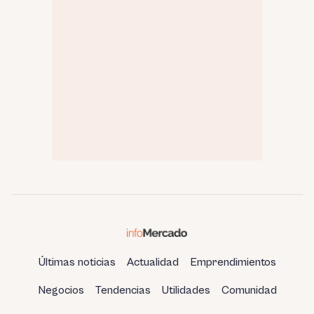
Últimas noticias
Actualidad
Emprendimientos
Negocios
Tendencias
Utilidades
Comunidad