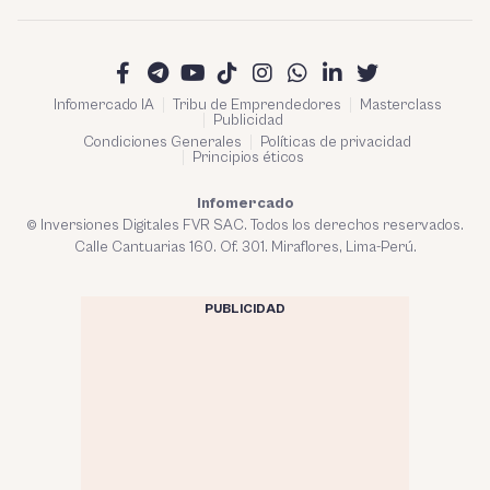
Infomercado IA
Tribu de Emprendedores
Masterclass
Publicidad
Condiciones Generales
Políticas de privacidad
Principios éticos
Infomercado
© Inversiones Digitales FVR SAC. Todos los derechos reservados.
Calle Cantuarias 160. Of. 301. Miraflores, Lima-Perú.
PUBLICIDAD