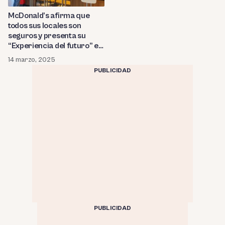
McDonald’s afirma que
todos sus locales son
seguros y presenta su
“Experiencia del futuro” en
Lima
14 marzo, 2025
PUBLICIDAD
PUBLICIDAD