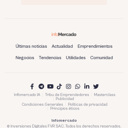
Últimas noticias
Actualidad
Emprendimientos
Negocios
Tendencias
Utilidades
Comunidad
Infomercado IA
Tribu de Emprendedores
Masterclass
Publicidad
Condiciones Generales
Políticas de privacidad
Principios éticos
Infomercado
© Inversiones Digitales FVR SAC. Todos los derechos reservados.