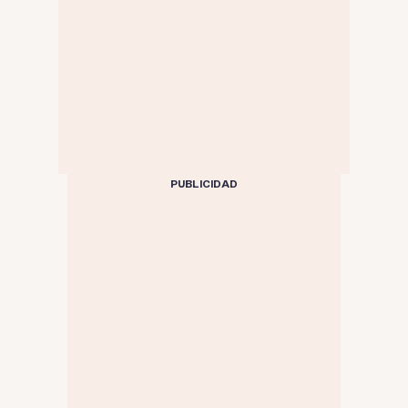
PUBLICIDAD